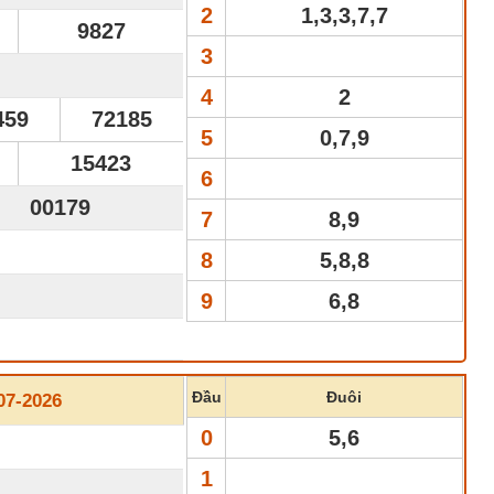
2
1,3,3,7,7
9827
3
4
2
459
72185
5
0,7,9
15423
6
00179
7
8,9
8
5,8,8
9
6,8
Đầu
Đuôi
07-2026
0
5,6
1