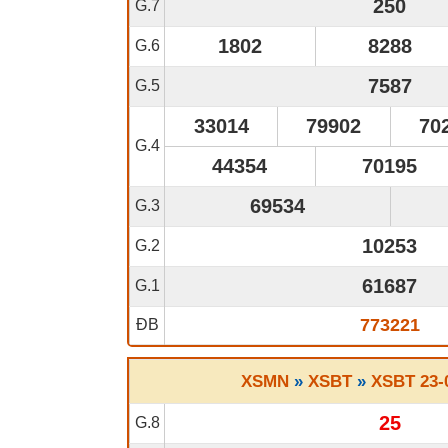
250
G.7
1802
8288
G.6
7587
G.5
33014
79902
70
G.4
44354
70195
69534
G.3
10253
G.2
61687
G.1
773221
ĐB
XSMN
»
XSBT
»
XSBT 23-
25
G.8