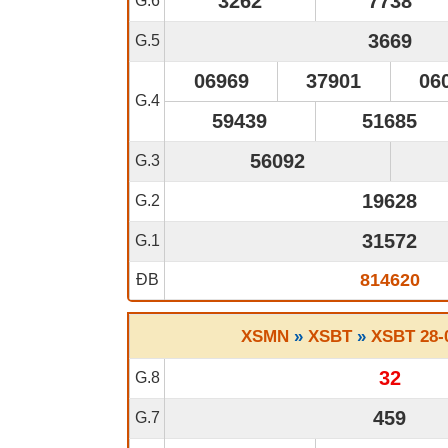
3262
7738
G.6
3669
G.5
06969
37901
06
G.4
59439
51685
56092
G.3
19628
G.2
31572
G.1
814620
ĐB
XSMN
»
XSBT
»
XSBT 28-
32
G.8
459
G.7