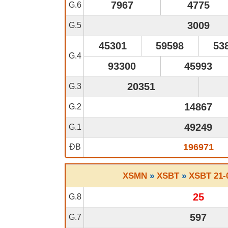
7967
4775
G.6
3009
G.5
45301
59598
53
G.4
93300
45993
20351
G.3
14867
G.2
49249
G.1
196971
ĐB
XSMN
»
XSBT
»
XSBT 21-
25
G.8
597
G.7