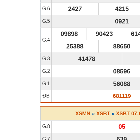
2427
4215
G.6
0921
G.5
09898
90423
61
G.4
25388
88650
41478
G.3
08596
G.2
56088
G.1
681119
ĐB
XSMN
»
XSBT
»
XSBT 07-
05
G.8
639
G.7