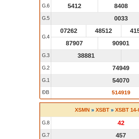
5412
8408
G.6
0033
G.5
07262
48512
41
G.4
87907
90901
38881
G.3
74949
G.2
54070
G.1
514919
ĐB
XSMN
»
XSBT
»
XSBT 14-
42
G.8
457
G.7