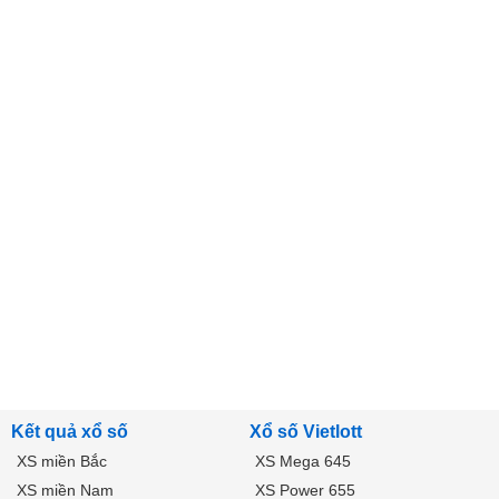
Kết quả xổ số
Xổ số Vietlott
XS miền Bắc
XS Mega 645
XS miền Nam
XS Power 655