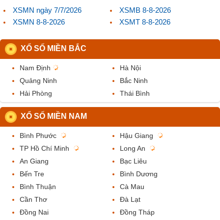
XSMN ngày 7/7/2026
XSMB 8-8-2026
XSMN 8-8-2026
XSMT 8-8-2026
XỔ SỐ MIỀN BẮC
Nam Định
Hà Nội
Quảng Ninh
Bắc Ninh
Hải Phòng
Thái Bình
XỔ SỐ MIỀN NAM
Bình Phước
Hậu Giang
TP Hồ Chí Minh
Long An
An Giang
Bạc Liêu
Bến Tre
Bình Dương
Bình Thuận
Cà Mau
Cần Thơ
Đà Lạt
Đồng Nai
Đồng Tháp