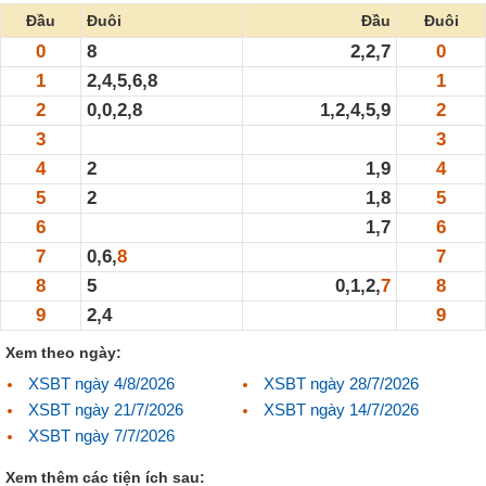
Đầu
Đuôi
Đầu
Đuôi
0
8
2,2,7
0
1
2,4,5,6,8
1
2
0,0,2,8
1,2,4,5,9
2
3
3
4
2
1,9
4
5
2
1,8
5
6
1,7
6
7
0,6,
8
7
8
5
0,1,2,
7
8
9
2,4
9
Xem theo ngày:
XSBT ngày 4/8/2026
XSBT ngày 28/7/2026
XSBT ngày 21/7/2026
XSBT ngày 14/7/2026
XSBT ngày 7/7/2026
Xem thêm các tiện ích sau: