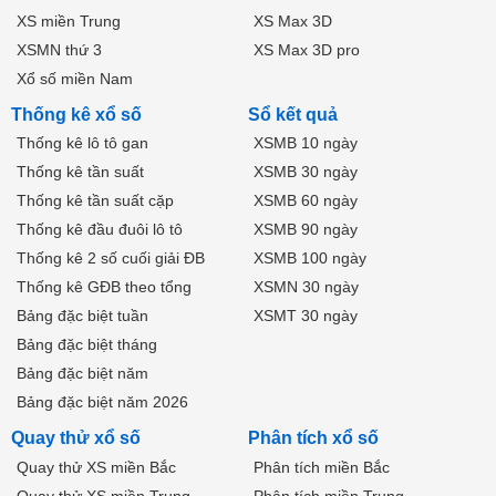
XS miền Trung
XS Max 3D
XSMN thứ 3
XS Max 3D pro
Xổ số miền Nam
Thống kê xổ số
Sổ kết quả
Thống kê lô tô gan
XSMB 10 ngày
Thống kê tần suất
XSMB 30 ngày
Thống kê tần suất cặp
XSMB 60 ngày
Thống kê đầu đuôi lô tô
XSMB 90 ngày
Thống kê 2 số cuối giải ĐB
XSMB 100 ngày
Thống kê GĐB theo tổng
XSMN 30 ngày
Bảng đặc biệt tuần
XSMT 30 ngày
Bảng đặc biệt tháng
Bảng đặc biệt năm
Bảng đặc biệt năm 2026
Quay thử xổ số
Phân tích xổ số
Quay thử XS miền Bắc
Phân tích miền Bắc
Quay thử XS miền Trung
Phân tích miền Trung