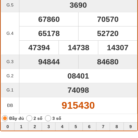
3690
G.5
67860
70570
65178
52720
G.4
47394
14738
14307
94844
84680
G.3
08401
G.2
74098
G.1
915430
ĐB
0
1
2
3
4
5
6
7
8
9