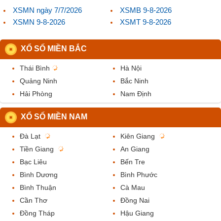
XSMN ngày 7/7/2026
XSMB 9-8-2026
XSMN 9-8-2026
XSMT 9-8-2026
XỔ SỐ MIỀN BẮC
Thái Bình
Hà Nội
Quảng Ninh
Bắc Ninh
Hải Phòng
Nam Định
XỔ SỐ MIỀN NAM
Đà Lạt
Kiên Giang
Tiền Giang
An Giang
Bạc Liêu
Bến Tre
Bình Dương
Bình Phước
Bình Thuận
Cà Mau
Cần Thơ
Đồng Nai
Đồng Tháp
Hậu Giang