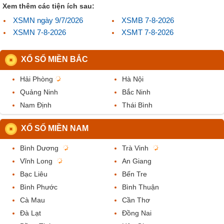
Xem thêm các tiện ích sau:
XSMN ngày 9/7/2026
XSMB 7-8-2026
XSMN 7-8-2026
XSMT 7-8-2026
XỔ SỐ MIỀN BẮC
Hải Phòng
Hà Nội
Quảng Ninh
Bắc Ninh
Nam Định
Thái Bình
XỔ SỐ MIỀN NAM
Bình Dương
Trà Vinh
Vĩnh Long
An Giang
Bạc Liêu
Bến Tre
Bình Phước
Bình Thuận
Cà Mau
Cần Thơ
Đà Lạt
Đồng Nai