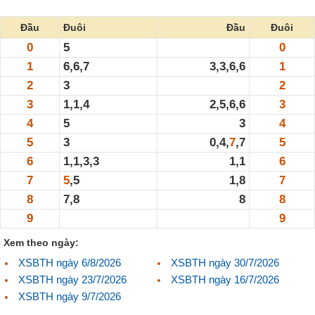
Đầu
Đuôi
Đầu
Đuôi
0
5
0
1
6,6,7
3,3,6,6
1
2
3
2
3
1,1,4
2,5,6,6
3
4
5
3
4
5
3
0,4,
7
,7
5
6
1,1,3,3
1,1
6
7
5
,5
1,8
7
8
7,8
8
8
9
9
Xem theo ngày:
XSBTH ngày 6/8/2026
XSBTH ngày 30/7/2026
XSBTH ngày 23/7/2026
XSBTH ngày 16/7/2026
XSBTH ngày 9/7/2026