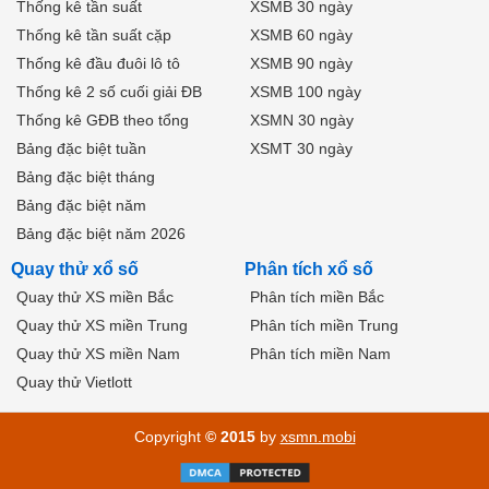
Thống kê tần suất
XSMB 30 ngày
Thống kê tần suất cặp
XSMB 60 ngày
Thống kê đầu đuôi lô tô
XSMB 90 ngày
Thống kê 2 số cuối giải ĐB
XSMB 100 ngày
Thống kê GĐB theo tổng
XSMN 30 ngày
Bảng đặc biệt tuần
XSMT 30 ngày
Bảng đặc biệt tháng
Bảng đặc biệt năm
Bảng đặc biệt năm 2026
Quay thử xổ số
Phân tích xổ số
Quay thử XS miền Bắc
Phân tích miền Bắc
Quay thử XS miền Trung
Phân tích miền Trung
Quay thử XS miền Nam
Phân tích miền Nam
Quay thử Vietlott
Copyright
© 2015
by
xsmn.mobi