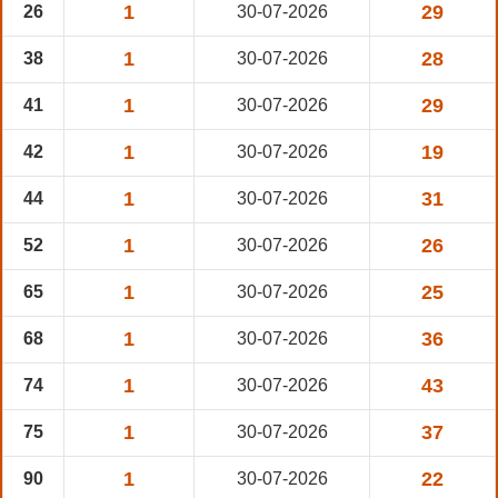
1
29
26
30-07-2026
1
28
38
30-07-2026
1
29
41
30-07-2026
1
19
42
30-07-2026
1
31
44
30-07-2026
1
26
52
30-07-2026
1
25
65
30-07-2026
1
36
68
30-07-2026
1
43
74
30-07-2026
1
37
75
30-07-2026
1
22
90
30-07-2026