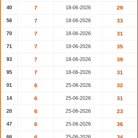
7
29
40
18-06-2026
7
33
56
18-06-2026
7
31
70
18-06-2026
7
35
71
18-06-2026
7
39
93
18-06-2026
7
31
95
18-06-2026
6
32
01
25-06-2026
6
31
14
25-06-2026
6
23
20
25-06-2026
6
36
47
25-06-2026
6
34
66
25-06-2026