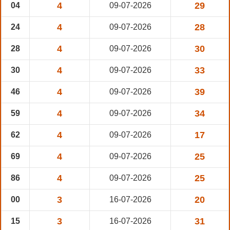
4
29
04
09-07-2026
4
28
24
09-07-2026
4
30
28
09-07-2026
4
33
30
09-07-2026
4
39
46
09-07-2026
4
34
59
09-07-2026
4
17
62
09-07-2026
4
25
69
09-07-2026
4
25
86
09-07-2026
3
20
00
16-07-2026
3
31
15
16-07-2026