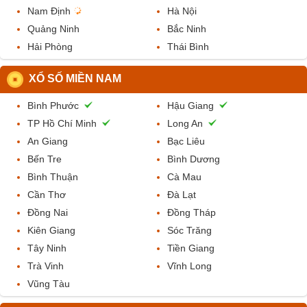
Nam Định
Hà Nội
Quảng Ninh
Bắc Ninh
Hải Phòng
Thái Bình
XỔ SỐ MIỀN NAM
Bình Phước
Hậu Giang
TP Hồ Chí Minh
Long An
An Giang
Bạc Liêu
Bến Tre
Bình Dương
Bình Thuận
Cà Mau
Cần Thơ
Đà Lạt
Đồng Nai
Đồng Tháp
Kiên Giang
Sóc Trăng
Tây Ninh
Tiền Giang
Trà Vinh
Vĩnh Long
Vũng Tàu