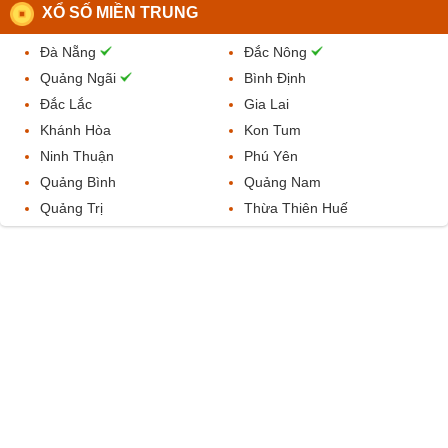
XỔ SỐ MIỀN TRUNG
Đà Nẵng
Đắc Nông
Quảng Ngãi
Bình Định
Đắc Lắc
Gia Lai
Khánh Hòa
Kon Tum
Ninh Thuận
Phú Yên
Quảng Bình
Quảng Nam
Quảng Trị
Thừa Thiên Huế