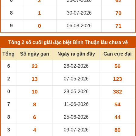
2
62
0
23-07-2026
1
70
8
30-07-2026
0
71
9
06-08-2026
Tổng 2 số cuối giải đặc biệt Bình Thuận lâu chưa về
Tổng
Số ngày gan
Ngày ra gần đây
Gan cực đại
23
56
6
26-02-2026
13
123
2
07-05-2026
10
382
0
28-05-2026
8
54
7
11-06-2026
6
44
8
25-06-2026
4
80
3
09-07-2026