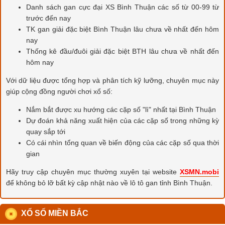
Danh sách gan cực đại XS Bình Thuận các số từ 00-99 từ
trước đến nay
TK gan giải đặc biệt Bình Thuận lâu chưa về nhất đến hôm
nay
Thống kê đầu/đuôi giải đặc biệt BTH lâu chưa về nhất đến
hôm nay
Với dữ liệu được tổng hợp và phân tích kỹ lưỡng, chuyên mục này
giúp cộng đồng người chơi xổ số:
Nắm bắt được xu hướng các cặp số "lì" nhất tại Bình Thuận
Dự đoán khả năng xuất hiện của các cặp số trong những kỳ
quay sắp tới
Có cái nhìn tổng quan về biến động của các cặp số qua thời
gian
Hãy truy cập chuyên mục thường xuyên tại website
XSMN.mobi
để không bỏ lỡ bất kỳ cập nhật nào về lô tô gan tỉnh Bình Thuận.
XỔ SỐ MIỀN BẮC