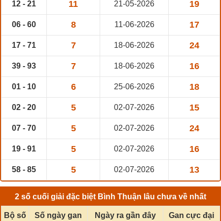
11
19
12 - 21
21-05-2026
8
17
06 - 60
11-06-2026
7
24
17 - 71
18-06-2026
7
16
39 - 93
18-06-2026
6
18
01 - 10
25-06-2026
5
15
02 - 20
02-07-2026
5
24
07 - 70
02-07-2026
5
16
19 - 91
02-07-2026
5
13
58 - 85
02-07-2026
2 số cuối giải đặc biệt Bình Thuận lâu chưa về nhất
Bộ số
Số ngày gan
Ngày ra gần đây
Gan cực đại