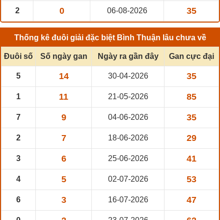
0
35
2
06-08-2026
Thống kê đuôi giải đặc biệt Bình Thuận lâu chưa về
Đuôi số
Số ngày gan
Ngày ra gần đây
Gan cực đại
14
35
5
30-04-2026
11
85
1
21-05-2026
9
35
7
04-06-2026
7
29
2
18-06-2026
6
41
3
25-06-2026
5
53
4
02-07-2026
3
47
6
16-07-2026