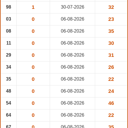
1
32
98
30-07-2026
0
23
03
06-08-2026
0
35
08
06-08-2026
0
30
11
06-08-2026
0
31
29
06-08-2026
0
26
34
06-08-2026
0
22
35
06-08-2026
0
24
48
06-08-2026
0
46
54
06-08-2026
0
22
64
06-08-2026
0
35
67
06-08-2026