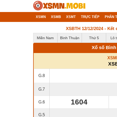
XSMN
XSMB
XSMT
TRỰC TIẾP
PHÂN T
XSBTH 12/12/2024 - Kết 
Miền Nam
Bình Thuận
Thứ 5
Lô 
Xổ số Bình
XSM
XSB
G.8
G.7
1604
G.6
G.5