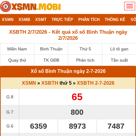
XSMN
XSMB
XSMT
TRỰC TIẾP
PHÂN TÍCH
THỐNG KÊ
SỔ
XSBTH 2/7/2026 - Kết quả xổ số Bình Thuận ngày
2/7/2026
Miền Nam
Bình Thuận
Thứ 5
Lô tô gan
Quay thử
TK GĐB
Phân tích
Tần suất
Xổ số Bình Thuận ngày 2-7-2026
XSMN
»
XSBTH
thứ 5 »
XSBTH 2-7-2026
65
G.8
800
G.7
6359
8973
7487
G.6