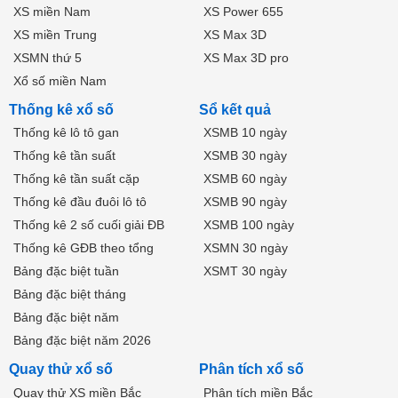
XS miền Nam
XS Power 655
XS miền Trung
XS Max 3D
XSMN thứ 5
XS Max 3D pro
Xổ số miền Nam
Thống kê xổ số
Sổ kết quả
Thống kê lô tô gan
XSMB 10 ngày
Thống kê tần suất
XSMB 30 ngày
Thống kê tần suất cặp
XSMB 60 ngày
Thống kê đầu đuôi lô tô
XSMB 90 ngày
Thống kê 2 số cuối giải ĐB
XSMB 100 ngày
Thống kê GĐB theo tổng
XSMN 30 ngày
Bảng đặc biệt tuần
XSMT 30 ngày
Bảng đặc biệt tháng
Bảng đặc biệt năm
Bảng đặc biệt năm 2026
Quay thử xổ số
Phân tích xổ số
Quay thử XS miền Bắc
Phân tích miền Bắc