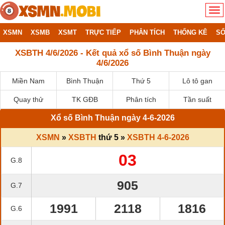
XSMN
XSMB
XSMT
TRỰC TIẾP
PHÂN TÍCH
THỐNG KÊ
SỔ
XSBTH 4/6/2026 - Kết quả xổ số Bình Thuận ngày
4/6/2026
Miền Nam
Bình Thuận
Thứ 5
Lô tô gan
Quay thử
TK GĐB
Phân tích
Tần suất
Xổ số Bình Thuận ngày 4-6-2026
XSMN
»
XSBTH
thứ 5 »
XSBTH 4-6-2026
03
G.8
905
G.7
1991
2118
1816
G.6