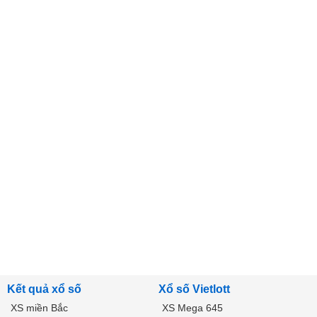
Kết quả xổ số
Xổ số Vietlott
XS miền Bắc
XS Mega 645