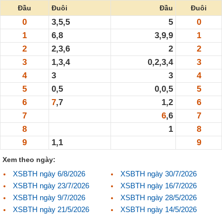
Đầu
Đuôi
Đầu
Đuôi
0
3,5,5
5
0
1
6,8
3,9,9
1
2
2,3,6
2
2
3
1,3,4
0,2,3,4
3
4
3
3
4
5
0,5
0,0,5
5
6
7
,7
1,2
6
7
6
,6
7
8
1
8
9
1,1
9
Xem theo ngày:
XSBTH ngày 6/8/2026
XSBTH ngày 30/7/2026
XSBTH ngày 23/7/2026
XSBTH ngày 16/7/2026
XSBTH ngày 9/7/2026
XSBTH ngày 28/5/2026
XSBTH ngày 21/5/2026
XSBTH ngày 14/5/2026