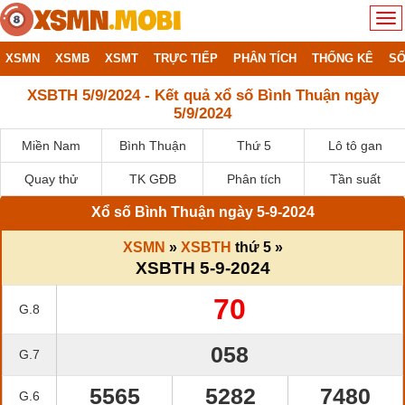
XSMN
XSMB
XSMT
TRỰC TIẾP
PHÂN TÍCH
THỐNG KÊ
SỔ
XSBTH 5/9/2024 - Kết quả xổ số Bình Thuận ngày
5/9/2024
Miền Nam
Bình Thuận
Thứ 5
Lô tô gan
Quay thử
TK GĐB
Phân tích
Tần suất
Xổ số Bình Thuận ngày 5-9-2024
XSMN
»
XSBTH
thứ 5 »
XSBTH 5-9-2024
70
G.8
058
G.7
5565
5282
7480
G.6