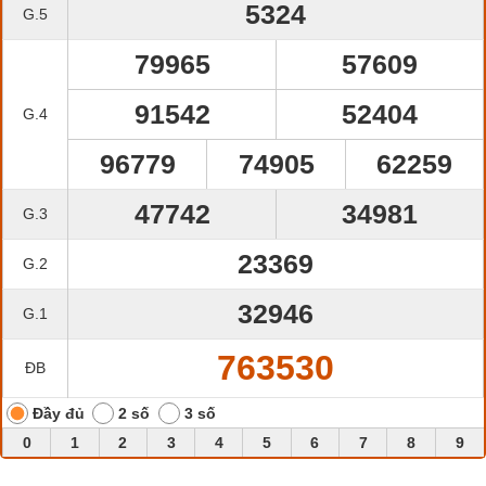
5324
G.5
79965
57609
91542
52404
G.4
96779
74905
62259
47742
34981
G.3
23369
G.2
32946
G.1
763530
ĐB
0
1
2
3
4
5
6
7
8
9