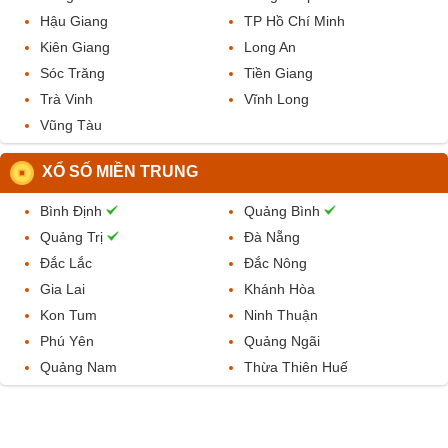
Hậu Giang
TP Hồ Chí Minh
Kiên Giang
Long An
Sóc Trăng
Tiền Giang
Trà Vinh
Vĩnh Long
Vũng Tàu
XỔ SỐ MIỀN TRUNG
Bình Định
Quảng Bình
Quảng Trị
Đà Nẵng
Đắc Lắc
Đắc Nông
Gia Lai
Khánh Hòa
Kon Tum
Ninh Thuận
Phú Yên
Quảng Ngãi
Quảng Nam
Thừa Thiên Huế