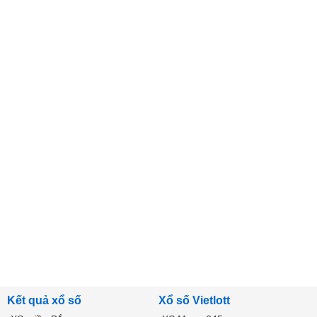
Kết quả xổ số
Xổ số Vietlott