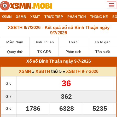
XSMN
XSMB
XSMT
TRỰC TIẾP
PHÂN TÍCH
THỐNG KÊ
SỔ
XSBTH 9/7/2026 - Kết quả xổ số Bình Thuận ngày
9/7/2026
Miền Nam
Bình Thuận
Thứ 5
Lô tô gan
Quay thử
TK GĐB
Phân tích
Tần suất
Xổ số Bình Thuận ngày 9-7-2026
XSMN
»
XSBTH
thứ 5 »
XSBTH 9-7-2026
36
G.8
362
G.7
1786
6328
5235
G.6