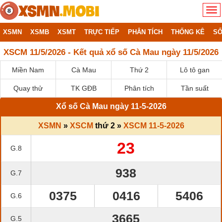
XSMN
XSMB
XSMT
TRỰC TIẾP
PHÂN TÍCH
THỐNG KÊ
SỔ
XSCM 11/5/2026 - Kết quả xổ số Cà Mau ngày 11/5/2026
Miền Nam
Cà Mau
Thứ 2
Lô tô gan
Quay thử
TK GĐB
Phân tích
Tần suất
Xổ số Cà Mau ngày 11-5-2026
XSMN
»
XSCM
thứ 2 »
XSCM 11-5-2026
23
G.8
938
G.7
0375
0416
5406
G.6
3665
G.5