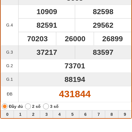
10909
82598
82591
29562
G.4
70203
26000
26899
37217
83597
G.3
73701
G.2
88194
G.1
431844
ĐB
0
1
2
3
4
5
6
7
8
9