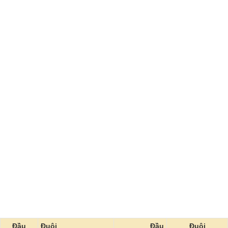
Đầu
Đuôi
Đầu
Đuôi