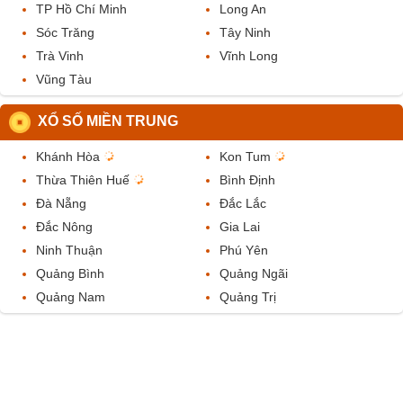
TP Hồ Chí Minh
Long An
Sóc Trăng
Tây Ninh
Trà Vinh
Vĩnh Long
Vũng Tàu
XỔ SỐ MIỀN TRUNG
Khánh Hòa
Kon Tum
Thừa Thiên Huế
Bình Định
Đà Nẵng
Đắc Lắc
Đắc Nông
Gia Lai
Ninh Thuận
Phú Yên
Quảng Bình
Quảng Ngãi
Quảng Nam
Quảng Trị