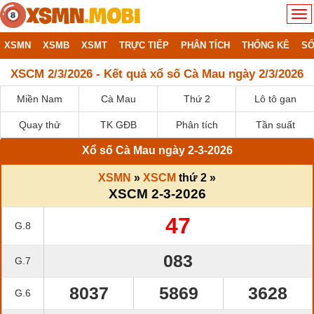
XSMN
XSMB
XSMT
TRỰC TIẾP
PHÂN TÍCH
THỐNG KÊ
SỔ
XSCM 2/3/2026 - Kết quả xổ số Cà Mau ngày 2/3/2026
Miền Nam
Cà Mau
Thứ 2
Lô tô gan
Quay thử
TK GĐB
Phân tích
Tần suất
Xổ số Cà Mau ngày 2-3-2026
XSMN
»
XSCM
thứ 2 »
XSCM 2-3-2026
47
G.8
083
G.7
8037
5869
3628
G.6