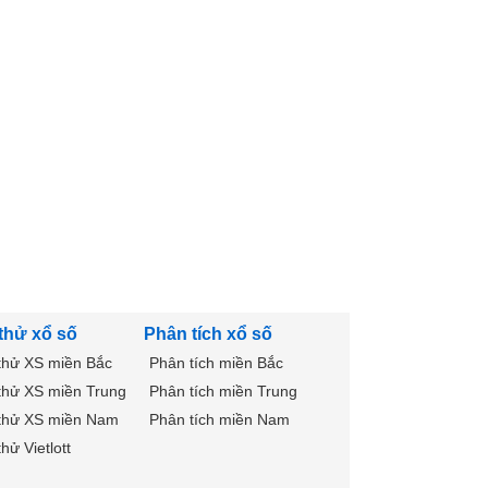
thử xổ số
Phân tích xổ số
thử XS miền Bắc
Phân tích miền Bắc
thử XS miền Trung
Phân tích miền Trung
thử XS miền Nam
Phân tích miền Nam
hử Vietlott