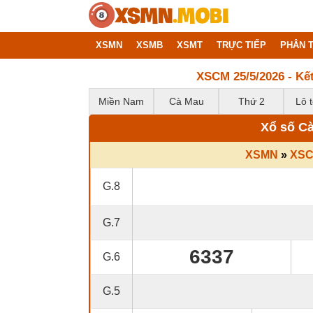
XSMN
XSMB
XSMT
TRỰC TIẾP
PHÂN T
XSCM 25/5/2026 - Kế
Miền Nam
Cà Mau
Thứ 2
Lô 
Xổ số Cà
XSMN
»
XS
G.8
G.7
6337
G.6
G.5