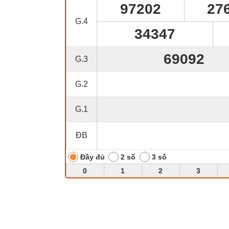
97202
27
G.4
34347
69092
G.3
G.2
G.1
ĐB
0
1
2
3