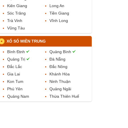
Kiên Giang
Long An
Sóc Trăng
Tiền Giang
Trà Vinh
Vĩnh Long
Vũng Tàu
XỔ SỐ MIỀN TRUNG
Bình Định
Quảng Bình
Quảng Trị
Đà Nẵng
Đắc Lắc
Đắc Nông
Gia Lai
Khánh Hòa
Kon Tum
Ninh Thuận
Phú Yên
Quảng Ngãi
Quảng Nam
Thừa Thiên Huế