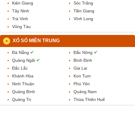
Kiên Giang
Sóc Trăng
Tây Ninh
Tiền Giang
Trà Vinh
Vĩnh Long
Vũng Tàu
XỔ SỐ MIỀN TRUNG
Đà Nẵng
Đắc Nông
Quảng Ngãi
Bình Định
Đắc Lắc
Gia Lai
Khánh Hòa
Kon Tum
Ninh Thuận
Phú Yên
Quảng Bình
Quảng Nam
Quảng Trị
Thừa Thiên Huế