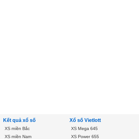
Kết quả xổ số
Xổ số Vietlott
XS miền Bắc
XS Mega 645
XS miền Nam
XS Power 655