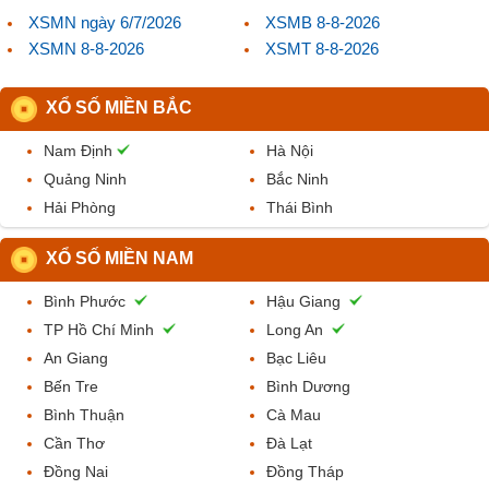
XSMN ngày 6/7/2026
XSMB 8-8-2026
XSMN 8-8-2026
XSMT 8-8-2026
XỔ SỐ MIỀN BẮC
Nam Định
Hà Nội
Quảng Ninh
Bắc Ninh
Hải Phòng
Thái Bình
XỔ SỐ MIỀN NAM
Bình Phước
Hậu Giang
TP Hồ Chí Minh
Long An
An Giang
Bạc Liêu
Bến Tre
Bình Dương
Bình Thuận
Cà Mau
Cần Thơ
Đà Lạt
Đồng Nai
Đồng Tháp