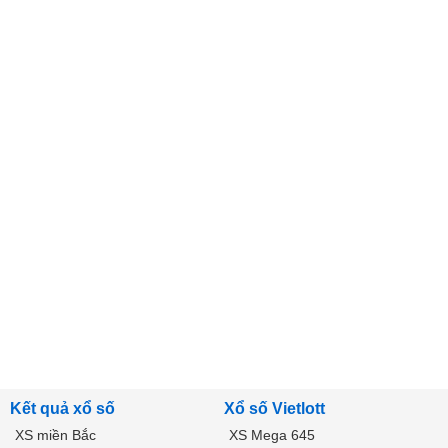
Kết quả xổ số
Xổ số Vietlott
XS miền Bắc
XS Mega 645