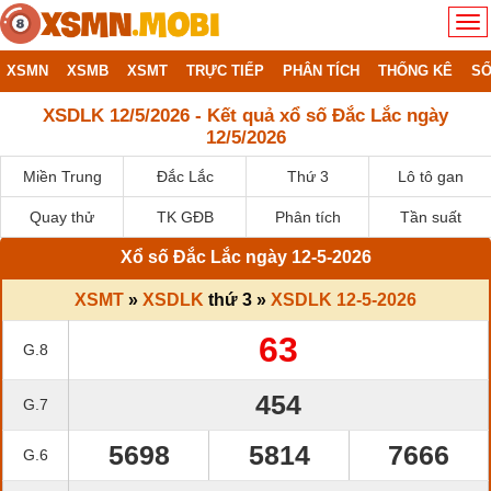
XSMN
XSMB
XSMT
TRỰC TIẾP
PHÂN TÍCH
THỐNG KÊ
SỔ
XSDLK 12/5/2026 - Kết quả xổ số Đắc Lắc ngày
12/5/2026
Miền Trung
Đắc Lắc
Thứ 3
Lô tô gan
Quay thử
TK GĐB
Phân tích
Tần suất
Xổ số Đắc Lắc ngày 12-5-2026
XSMT
»
XSDLK
thứ 3 »
XSDLK 12-5-2026
63
G.8
454
G.7
5698
5814
7666
G.6