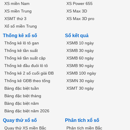
XS miền Nam
XS Power 655
XS miền Trung
XS Max 3D
XSMT thứ 3
XS Max 3D pro
Xổ số miền Trung
Thống kê xổ số
Sổ kết quả
Thống kê lô tô gan
XSMB 10 ngày
Thống kê tần suất
XSMB 30 ngày
Thống kê tần suất cặp
XSMB 60 ngày
Thống kê đầu đuôi lô tô
XSMB 90 ngày
Thống kê 2 số cuối giải ĐB
XSMB 100 ngày
Thống kê GĐB theo tổng
XSMN 30 ngày
Bảng đặc biệt tuần
XSMT 30 ngày
Bảng đặc biệt tháng
Bảng đặc biệt năm
Bảng đặc biệt năm 2026
Quay thử xổ số
Phân tích xổ số
Quay thử XS miền Bắc
Phân tích miền Bắc