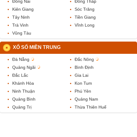
Đồng Nai
Đồng Tháp
Kiên Giang
Sóc Trăng
Tây Ninh
Tiền Giang
Trà Vinh
Vĩnh Long
Vũng Tàu
XỔ SỐ MIỀN TRUNG
Đà Nẵng
Đắc Nông
Quảng Ngãi
Bình Định
Đắc Lắc
Gia Lai
Khánh Hòa
Kon Tum
Ninh Thuận
Phú Yên
Quảng Bình
Quảng Nam
Quảng Trị
Thừa Thiên Huế