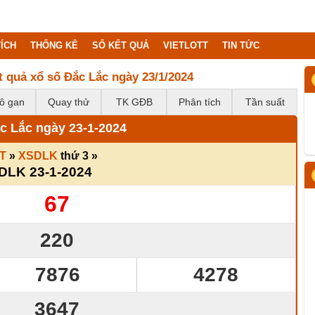
ÍCH
THỐNG KÊ
SỔ KẾT QUẢ
VIETLOTT
TIN TỨC
t quả xổ số Đắc Lắc ngày 23/1/2024
tô gan
Quay thử
TK GĐB
Phân tích
Tần suất
c Lắc ngày 23-1-2024
T
»
XSDLK
thứ 3 »
DLK 23-1-2024
67
220
7876
4278
3647