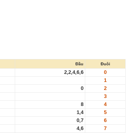
Đầu
Đuôi
2,2,4,6,6
0
1
0
2
3
8
4
1,4
5
0,7
6
4,6
7