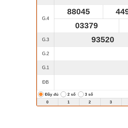
88045
44
G.4
03379
93520
G.3
G.2
G.1
ĐB
0
1
2
3