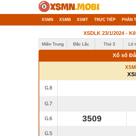
XSMN
XSMB
XSMT
TRỰC TIẾP
PHÂN T
XSDLK 23/1/2024 - Kế
Miền Trung
Đắc Lắc
Thứ 3
Lô 
Xổ số Đắ
XSM
XS
G.8
G.7
3509
G.6
G.5