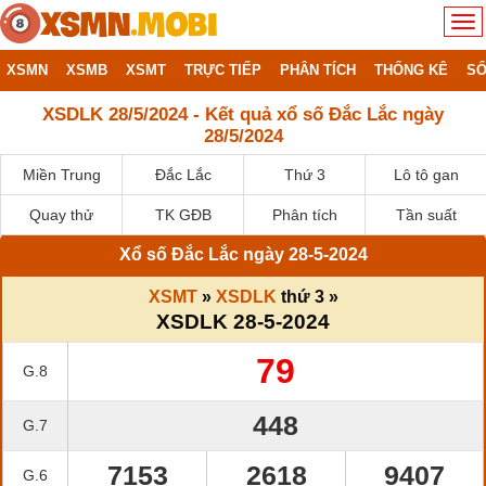
XSMN
XSMB
XSMT
TRỰC TIẾP
PHÂN TÍCH
THỐNG KÊ
SỔ
XSDLK 28/5/2024 - Kết quả xổ số Đắc Lắc ngày
28/5/2024
Miền Trung
Đắc Lắc
Thứ 3
Lô tô gan
Quay thử
TK GĐB
Phân tích
Tần suất
Xổ số Đắc Lắc ngày 28-5-2024
XSMT
»
XSDLK
thứ 3 »
XSDLK 28-5-2024
79
G.8
448
G.7
7153
2618
9407
G.6