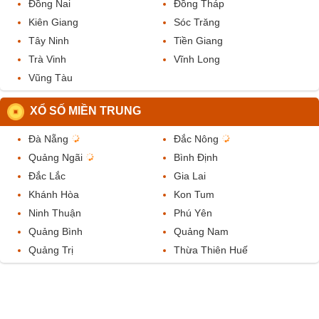
Đồng Nai
Đồng Tháp
Kiên Giang
Sóc Trăng
Tây Ninh
Tiền Giang
Trà Vinh
Vĩnh Long
Vũng Tàu
XỔ SỐ MIỀN TRUNG
Đà Nẵng
Đắc Nông
Quảng Ngãi
Bình Định
Đắc Lắc
Gia Lai
Khánh Hòa
Kon Tum
Ninh Thuận
Phú Yên
Quảng Bình
Quảng Nam
Quảng Trị
Thừa Thiên Huế