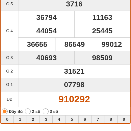
3716
G.5
36794
11163
44054
25445
G.4
36655
86549
99012
40693
98509
G.3
31521
G.2
07798
G.1
910292
ĐB
0
1
2
3
4
5
6
7
8
9