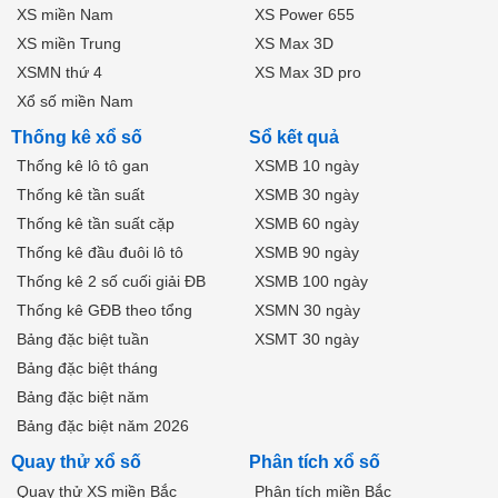
XS miền Nam
XS Power 655
XS miền Trung
XS Max 3D
XSMN thứ 4
XS Max 3D pro
Xổ số miền Nam
Thống kê xổ số
Sổ kết quả
Thống kê lô tô gan
XSMB 10 ngày
Thống kê tần suất
XSMB 30 ngày
Thống kê tần suất cặp
XSMB 60 ngày
Thống kê đầu đuôi lô tô
XSMB 90 ngày
Thống kê 2 số cuối giải ĐB
XSMB 100 ngày
Thống kê GĐB theo tổng
XSMN 30 ngày
Bảng đặc biệt tuần
XSMT 30 ngày
Bảng đặc biệt tháng
Bảng đặc biệt năm
Bảng đặc biệt năm 2026
Quay thử xổ số
Phân tích xổ số
Quay thử XS miền Bắc
Phân tích miền Bắc