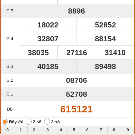
8896
G.5
18022
52852
32807
88154
G.4
38035
27116
31410
40185
89498
G.3
08706
G.2
52708
G.1
615121
ĐB
0
1
2
3
4
5
6
7
8
9