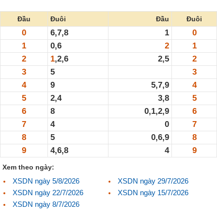
Đầu
Đuôi
Đầu
Đuôi
0
6,7,8
1
0
1
0,6
2
1
2
1
,2,6
2,5
2
3
5
3
4
9
5,7,9
4
5
2,4
3,8
5
6
8
0,1,2,9
6
7
4
0
7
8
5
0,6,9
8
9
4,6,8
4
9
Xem theo ngày:
XSDN ngày 5/8/2026
XSDN ngày 29/7/2026
XSDN ngày 22/7/2026
XSDN ngày 15/7/2026
XSDN ngày 8/7/2026