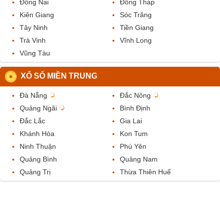
Đồng Nai
Đồng Tháp
Kiên Giang
Sóc Trăng
Tây Ninh
Tiền Giang
Trà Vinh
Vĩnh Long
Vũng Tàu
XỔ SỐ MIỀN TRUNG
Đà Nẵng
Đắc Nông
Quảng Ngãi
Bình Định
Đắc Lắc
Gia Lai
Khánh Hòa
Kon Tum
Ninh Thuận
Phú Yên
Quảng Bình
Quảng Nam
Quảng Trị
Thừa Thiên Huế