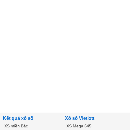
Kết quả xổ số
Xổ số Vietlott
XS miền Bắc
XS Mega 645