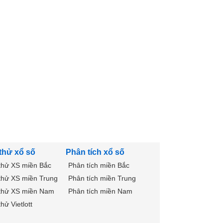
thử xổ số
Phân tích xổ số
thử XS miền Bắc
Phân tích miền Bắc
thử XS miền Trung
Phân tích miền Trung
thử XS miền Nam
Phân tích miền Nam
hử Vietlott