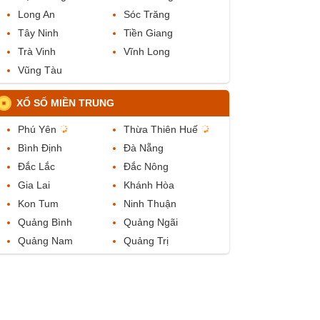
Long An
Sóc Trăng
Tây Ninh
Tiền Giang
Trà Vinh
Vĩnh Long
Vũng Tàu
XỔ SỐ MIỀN TRUNG
Phú Yên
Thừa Thiên Huế
Bình Định
Đà Nẵng
Đắc Lắc
Đắc Nông
Gia Lai
Khánh Hòa
Kon Tum
Ninh Thuận
Quảng Bình
Quảng Ngãi
Quảng Nam
Quảng Trị