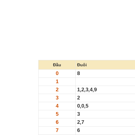
Đầu
Đuôi
0
8
1
2
1,2,3,4,9
3
2
4
0,0,5
5
3
6
2,7
7
6