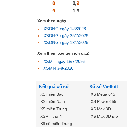
8
8,
9
9
1,3
Xem theo ngày:
XSDNG ngày 1/8/2026
XSDNG ngày 25/7/2026
XSDNG ngày 18/7/2026
Xem thêm các tiện ích sau:
XSMT ngày 18/7/2026
XSMN 3-8-2026
Kết quả xổ số
Xổ số Vietlott
XS miền Bắc
XS Mega 645
XS miền Nam
XS Power 655
XS miền Trung
XS Max 3D
XSMT thứ 4
XS Max 3D pro
Xổ số miền Trung