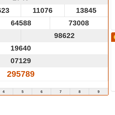
623
11076
13845
64588
73008
98622
19640
07129
295789
4
5
6
7
8
9