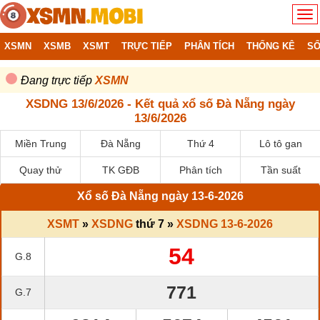
XSMN
XSMB
XSMT
TRỰC TIẾP
PHÂN TÍCH
THỐNG KÊ
SỔ
Đang trực tiếp
XSMN
XSDNG 13/6/2026 - Kết quả xổ số Đà Nẵng ngày
13/6/2026
Miền Trung
Đà Nẵng
Thứ 4
Lô tô gan
Quay thử
TK GĐB
Phân tích
Tần suất
Xổ số Đà Nẵng ngày 13-6-2026
XSMT
»
XSDNG
thứ 7 »
XSDNG 13-6-2026
54
G.8
771
G.7