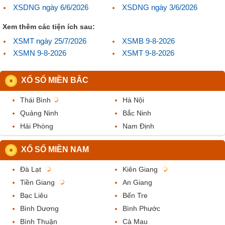
XSDNG ngày 6/6/2026
XSDNG ngày 3/6/2026
Xem thêm các tiện ích sau:
XSMT ngày 25/7/2026
XSMB 9-8-2026
XSMN 9-8-2026
XSMT 9-8-2026
XỔ SỐ MIỀN BẮC
Thái Bình
Hà Nội
Quảng Ninh
Bắc Ninh
Hải Phòng
Nam Định
XỔ SỐ MIỀN NAM
Đà Lạt
Kiên Giang
Tiền Giang
An Giang
Bạc Liêu
Bến Tre
Bình Dương
Bình Phước
Bình Thuận
Cà Mau