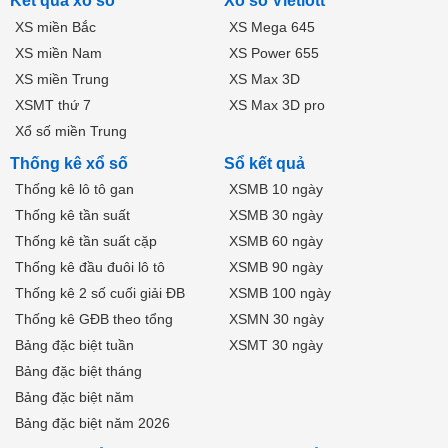
Kết quả xổ số
Xổ số Vietlott
XS miền Bắc
XS Mega 645
XS miền Nam
XS Power 655
XS miền Trung
XS Max 3D
XSMT thứ 7
XS Max 3D pro
Xổ số miền Trung
Thống kê xổ số
Sổ kết quả
Thống kê lô tô gan
XSMB 10 ngày
Thống kê tần suất
XSMB 30 ngày
Thống kê tần suất cặp
XSMB 60 ngày
Thống kê đầu đuôi lô tô
XSMB 90 ngày
Thống kê 2 số cuối giải ĐB
XSMB 100 ngày
Thống kê GĐB theo tổng
XSMN 30 ngày
Bảng đặc biệt tuần
XSMT 30 ngày
Bảng đặc biệt tháng
Bảng đặc biệt năm
Bảng đặc biệt năm 2026