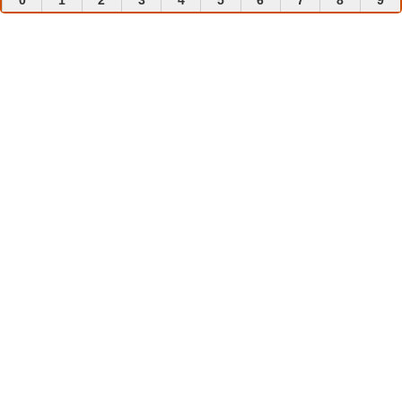
0
1
2
3
4
5
6
7
8
9