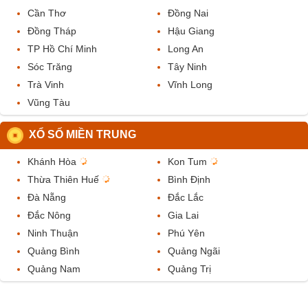
Cần Thơ
Đồng Nai
Đồng Tháp
Hậu Giang
TP Hồ Chí Minh
Long An
Sóc Trăng
Tây Ninh
Trà Vinh
Vĩnh Long
Vũng Tàu
XỔ SỐ MIỀN TRUNG
Khánh Hòa
Kon Tum
Thừa Thiên Huế
Bình Định
Đà Nẵng
Đắc Lắc
Đắc Nông
Gia Lai
Ninh Thuận
Phú Yên
Quảng Bình
Quảng Ngãi
Quảng Nam
Quảng Trị