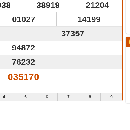
038
38919
21204
01027
14199
37357
94872
76232
035170
4
5
6
7
8
9