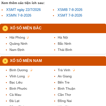
Xem thêm các tiện ích sau:
XSMT ngày 22/7/2026
XSMB 7-8-2026
XSMN 7-8-2026
XSMT 7-8-2026
XỔ SỐ MIỀN BẮC
Hải Phòng
Hà Nội
Quảng Ninh
Bắc Ninh
Nam Định
Thái Bình
XỔ SỐ MIỀN NAM
Bình Dương
Trà Vinh
Vĩnh Long
An Giang
Bạc Liêu
Bến Tre
Bình Phước
Bình Thuận
Cà Mau
Cần Thơ
Đà Lạt
Đồng Nai