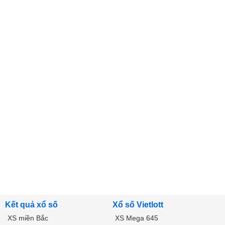
Kết quả xổ số
Xổ số Vietlott
XS miền Bắc
XS Mega 645