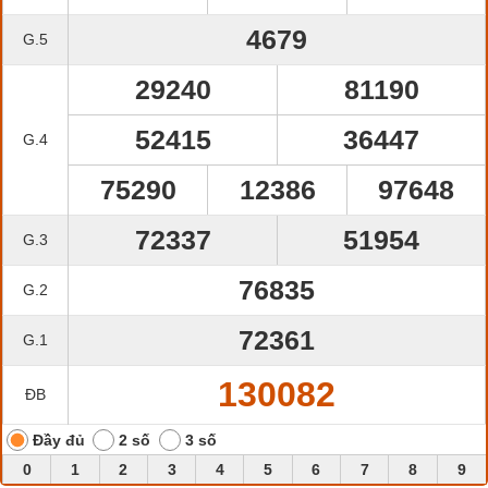
4679
G.5
29240
81190
52415
36447
G.4
75290
12386
97648
72337
51954
G.3
76835
G.2
72361
G.1
130082
ĐB
0
1
2
3
4
5
6
7
8
9