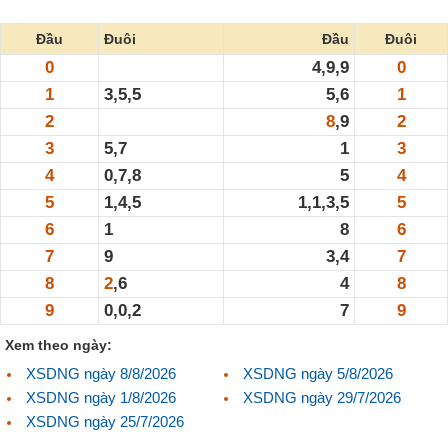
Đầu
Đuôi
Đầu
Đuôi
0
4,9,9
0
1
3,5,5
5,6
1
2
8
,9
2
3
5,7
1
3
4
0,7,8
5
4
5
1,4,5
1,1,3,5
5
6
1
8
6
7
9
3,4
7
8
2
,6
4
8
9
0,0,2
7
9
Xem theo ngày:
XSDNG ngày 8/8/2026
XSDNG ngày 5/8/2026
XSDNG ngày 1/8/2026
XSDNG ngày 29/7/2026
XSDNG ngày 25/7/2026