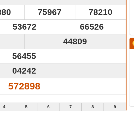
380
75967
78210
53672
66526
44809
56455
04242
572898
4
5
6
7
8
9