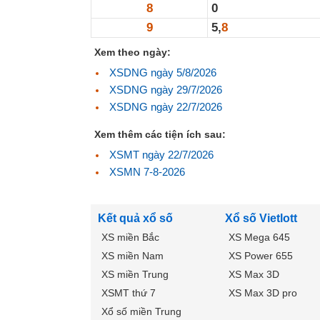
8
0
9
5,
8
Xem theo ngày:
XSDNG ngày 5/8/2026
XSDNG ngày 29/7/2026
XSDNG ngày 22/7/2026
Xem thêm các tiện ích sau:
XSMT ngày 22/7/2026
XSMN 7-8-2026
Kết quả xổ số
Xổ số Vietlott
XS miền Bắc
XS Mega 645
XS miền Nam
XS Power 655
XS miền Trung
XS Max 3D
XSMT thứ 7
XS Max 3D pro
Xổ số miền Trung