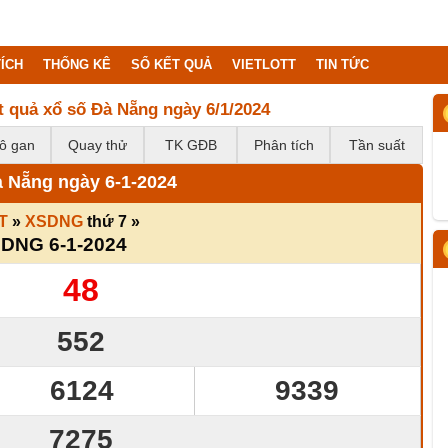
ÍCH
THỐNG KÊ
SỔ KẾT QUẢ
VIETLOTT
TIN TỨC
t quả xổ số Đà Nẵng ngày 6/1/2024
tô gan
Quay thử
TK GĐB
Phân tích
Tần suất
 Nẵng ngày 6-1-2024
T
»
XSDNG
thứ 7 »
DNG 6-1-2024
48
552
6124
9339
7275