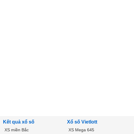
Kết quả xổ số
Xổ số Vietlott
XS miền Bắc
XS Mega 645