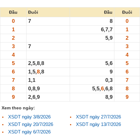
Đầu
Đuôi
Đầu
Đuôi
0
7
8
0
1
6,7,7
1
2
5,9
2
3
7
3
4
4
5
2,5,8,8
5,6
5
6
1,5,
8
,8
9
6
7
1,1
0,3
7
8
0,8,9
5,5,
6
,6,8
8
9
2,6,9
8,9
9
Xem theo ngày:
XSDT ngày 3/8/2026
XSDT ngày 27/7/2026
XSDT ngày 20/7/2026
XSDT ngày 13/7/2026
XSDT ngày 6/7/2026