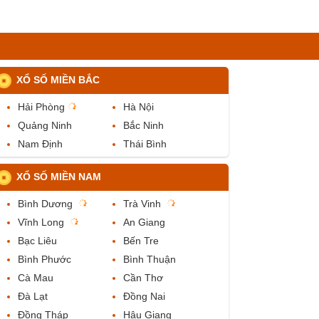
XỔ SỐ MIỀN BẮC
Hải Phòng
Hà Nội
Quảng Ninh
Bắc Ninh
Nam Định
Thái Bình
XỔ SỐ MIỀN NAM
Bình Dương
Trà Vinh
Vĩnh Long
An Giang
Bạc Liêu
Bến Tre
Bình Phước
Bình Thuận
Cà Mau
Cần Thơ
Đà Lạt
Đồng Nai
Đồng Tháp
Hậu Giang