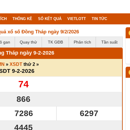
ÍCH
THỐNG KÊ
SỔ KẾT QUẢ
VIETLOTT
TIN TỨC
quả xổ số Đồng Tháp ngày 9/2/2026
tô gan
Quay thử
TK GĐB
Phân tích
Tần suất
g Tháp ngày 9-2-2026
MN
»
XSDT
thứ 2 »
SDT 9-2-2026
74
866
7286
6297
4445