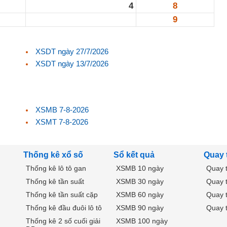
4
8
9
XSDT ngày 27/7/2026
XSDT ngày 13/7/2026
XSMB 7-8-2026
XSMT 7-8-2026
Thống kê xổ số
Sổ kết quả
Quay 
Thống kê lô tô gan
XSMB 10 ngày
Quay 
Thống kê tần suất
XSMB 30 ngày
Quay 
Thống kê tần suất cặp
XSMB 60 ngày
Quay 
Thống kê đầu đuôi lô tô
XSMB 90 ngày
Quay t
Thống kê 2 số cuối giải
XSMB 100 ngày