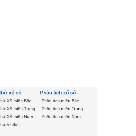
thử xổ số
Phân tích xổ số
thử XS miền Bắc
Phân tích miền Bắc
thử XS miền Trung
Phân tích miền Trung
thử XS miền Nam
Phân tích miền Nam
hử Vietlott