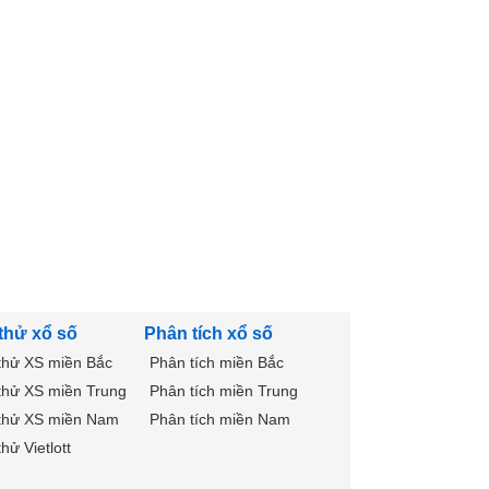
thử xổ số
Phân tích xổ số
thử XS miền Bắc
Phân tích miền Bắc
thử XS miền Trung
Phân tích miền Trung
thử XS miền Nam
Phân tích miền Nam
hử Vietlott