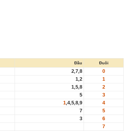
Đầu
Đuôi
2,7,8
0
1,2
1
1,5,8
2
5
3
1
,4,5,8,9
4
7
5
3
6
7