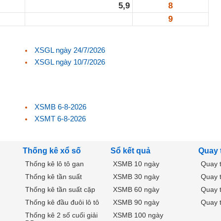
5,9
8
9
XSGL ngày 24/7/2026
XSGL ngày 10/7/2026
XSMB 6-8-2026
XSMT 6-8-2026
Thống kê xổ số
Sổ kết quả
Quay 
Thống kê lô tô gan
XSMB 10 ngày
Quay 
Thống kê tần suất
XSMB 30 ngày
Quay 
Thống kê tần suất cặp
XSMB 60 ngày
Quay 
Thống kê đầu đuôi lô tô
XSMB 90 ngày
Quay t
Thống kê 2 số cuối giải
XSMB 100 ngày