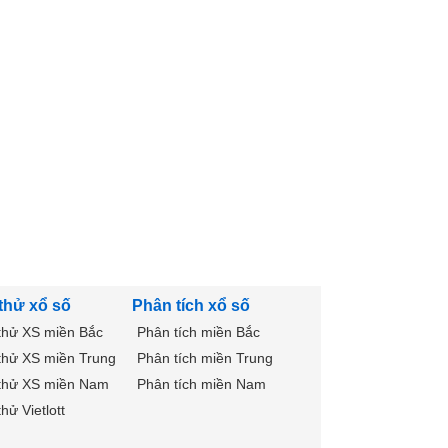
thử xổ số
Phân tích xổ số
thử XS miền Bắc
Phân tích miền Bắc
thử XS miền Trung
Phân tích miền Trung
thử XS miền Nam
Phân tích miền Nam
hử Vietlott