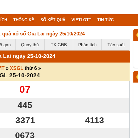
ÍCH
THỐNG KÊ
SỔ KẾT QUẢ
VIETLOTT
TIN TỨC
 quả xổ số Gia Lai ngày 25/10/2024
tô gan
Quay thử
TK GĐB
Phân tích
Tần suất
a Lai ngày 25-10-2024
MT
»
XSGL
thứ 6 »
GL 25-10-2024
07
445
3371
4113
0673