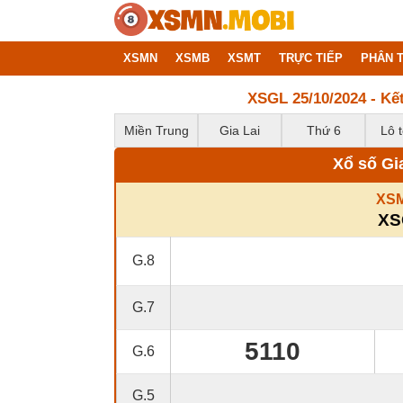
XSMN
XSMB
XSMT
TRỰC TIẾP
PHÂN T
XSGL 25/10/2024 - Kết
Miền Trung
Gia Lai
Thứ 6
Lô 
Xổ số Gi
XS
XS
G.8
G.7
5110
G.6
G.5