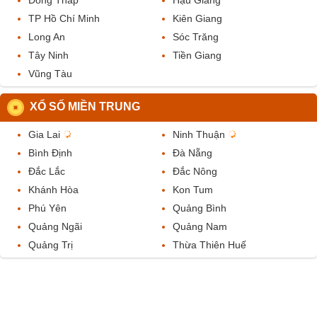
Đồng Tháp
Hậu Giang
TP Hồ Chí Minh
Kiên Giang
Long An
Sóc Trăng
Tây Ninh
Tiền Giang
Vũng Tàu
XỔ SỐ MIỀN TRUNG
Gia Lai
Ninh Thuận
Bình Định
Đà Nẵng
Đắc Lắc
Đắc Nông
Khánh Hòa
Kon Tum
Phú Yên
Quảng Bình
Quảng Ngãi
Quảng Nam
Quảng Trị
Thừa Thiên Huế