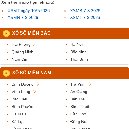
Xem thêm các tiện ích sau:
XSMT ngày 10/7/2026
XSMB 7-8-2026
XSMN 7-8-2026
XSMT 7-8-2026
XỔ SỐ MIỀN BẮC
Hải Phòng
Hà Nội
Quảng Ninh
Bắc Ninh
Nam Định
Thái Bình
XỔ SỐ MIỀN NAM
Bình Dương
Trà Vinh
Vĩnh Long
An Giang
Bạc Liêu
Bến Tre
Bình Phước
Bình Thuận
Cà Mau
Cần Thơ
Đà Lạt
Đồng Nai