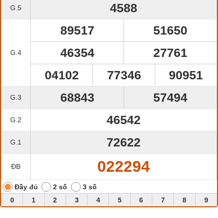
4588
G.5
89517
51650
46354
27761
G.4
04102
77346
90951
68843
57494
G.3
46542
G.2
72622
G.1
022294
ĐB
0
1
2
3
4
5
6
7
8
9