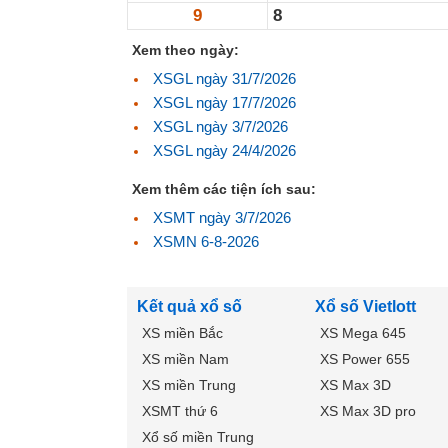
9
8
Xem theo ngày:
XSGL ngày 31/7/2026
XSGL ngày 17/7/2026
XSGL ngày 3/7/2026
XSGL ngày 24/4/2026
Xem thêm các tiện ích sau:
XSMT ngày 3/7/2026
XSMN 6-8-2026
Kết quả xổ số
Xổ số Vietlott
XS miền Bắc
XS Mega 645
XS miền Nam
XS Power 655
XS miền Trung
XS Max 3D
XSMT thứ 6
XS Max 3D pro
Xổ số miền Trung