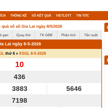
ÍCH
THỐNG KÊ
SỔ KẾT QUẢ
VIETLOTT
TIN TỨC
 quả xổ số Gia Lai ngày 8/5/2026
tô gan
Quay thử
TK GĐB
Phân tích
Tần suất
ia Lai ngày 8-5-2026
GL
thứ 6 »
XSGL 8-5-2026
10
436
3883
5646
7198