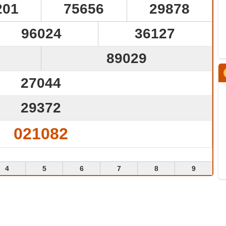
201
75656
29878
96024
36127
89029
27044
29372
021082
4
5
6
7
8
9