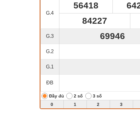
56418
64
G.4
84227
69946
G.3
G.2
G.1
ĐB
0
1
2
3