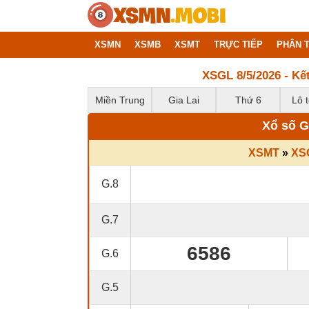
XSMN
XSMB
XSMT
TRỰC TIẾP
PHÂN T
XSGL 8/5/2026 - Kết
Miền Trung
Gia Lai
Thứ 6
Lô 
Xổ số G
XSMT
»
XS
G.8
G.7
6586
G.6
G.5