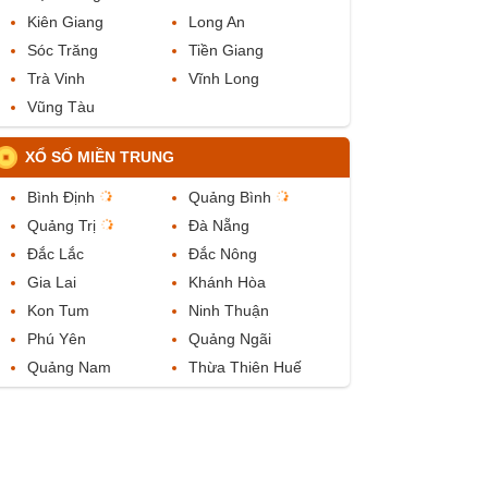
Kiên Giang
Long An
Sóc Trăng
Tiền Giang
Trà Vinh
Vĩnh Long
Vũng Tàu
XỔ SỐ MIỀN TRUNG
Bình Định
Quảng Bình
Quảng Trị
Đà Nẵng
Đắc Lắc
Đắc Nông
Gia Lai
Khánh Hòa
Kon Tum
Ninh Thuận
Phú Yên
Quảng Ngãi
Quảng Nam
Thừa Thiên Huế