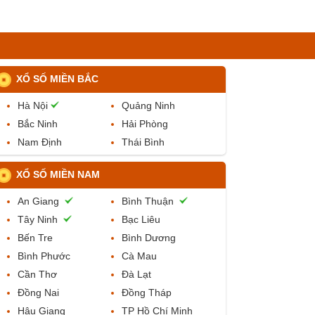
XỔ SỐ MIỀN BẮC
Hà Nội
Quảng Ninh
Bắc Ninh
Hải Phòng
Nam Định
Thái Bình
XỔ SỐ MIỀN NAM
An Giang
Bình Thuận
Tây Ninh
Bạc Liêu
Bến Tre
Bình Dương
Bình Phước
Cà Mau
Cần Thơ
Đà Lạt
Đồng Nai
Đồng Tháp
Hậu Giang
TP Hồ Chí Minh