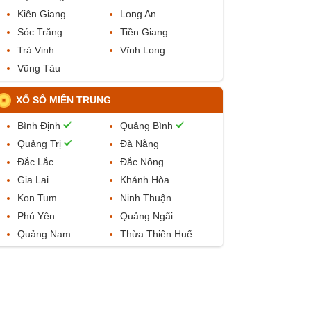
Kiên Giang
Long An
Sóc Trăng
Tiền Giang
Trà Vinh
Vĩnh Long
Vũng Tàu
XỔ SỐ MIỀN TRUNG
Bình Định
Quảng Bình
Quảng Trị
Đà Nẵng
Đắc Lắc
Đắc Nông
Gia Lai
Khánh Hòa
Kon Tum
Ninh Thuận
Phú Yên
Quảng Ngãi
Quảng Nam
Thừa Thiên Huế