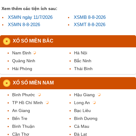
Xem thêm các tiện ích sau:
XSMN ngày 11/7/2026
XSMB 8-8-2026
XSMN 8-8-2026
XSMT 8-8-2026
XỔ SỐ MIỀN BẮC
Nam Định
Hà Nội
Quảng Ninh
Bắc Ninh
Hải Phòng
Thái Bình
XỔ SỐ MIỀN NAM
Bình Phước
Hậu Giang
TP Hồ Chí Minh
Long An
An Giang
Bạc Liêu
Bến Tre
Bình Dương
Bình Thuận
Cà Mau
Cần Thơ
Đà Lạt