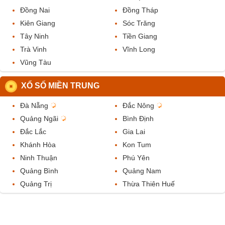
Đồng Nai
Đồng Tháp
Kiên Giang
Sóc Trăng
Tây Ninh
Tiền Giang
Trà Vinh
Vĩnh Long
Vũng Tàu
XỔ SỐ MIỀN TRUNG
Đà Nẵng
Đắc Nông
Quảng Ngãi
Bình Định
Đắc Lắc
Gia Lai
Khánh Hòa
Kon Tum
Ninh Thuận
Phú Yên
Quảng Bình
Quảng Nam
Quảng Trị
Thừa Thiên Huế