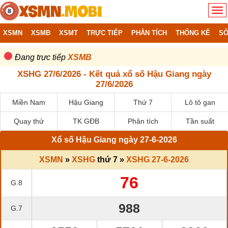
XSMN
XSMB
XSMT
TRỰC TIẾP
PHÂN TÍCH
THỐNG KÊ
SỔ
Đang trực tiếp
XSMB
XSHG 27/6/2026 - Kết quả xổ số Hậu Giang ngày
27/6/2026
Miền Nam
Hậu Giang
Thứ 7
Lô tô gan
Quay thử
TK GĐB
Phân tích
Tần suất
Xổ số Hậu Giang ngày 27-6-2026
XSMN
»
XSHG
thứ 7 »
XSHG 27-6-2026
76
G.8
988
G.7