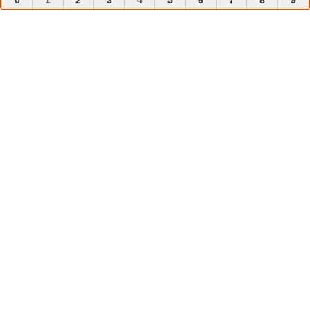
0
1
2
3
4
5
6
7
8
9