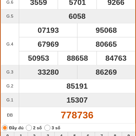
3559
5701
9266
G.6
6058
G.5
07193
95068
67969
80665
G.4
50953
88658
84763
33280
86269
G.3
85191
G.2
15307
G.1
778736
ĐB