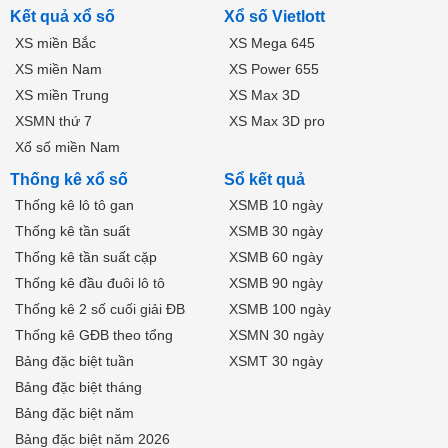
Kết quả xổ số
Xổ số Vietlott
XS miền Bắc
XS Mega 645
XS miền Nam
XS Power 655
XS miền Trung
XS Max 3D
XSMN thứ 7
XS Max 3D pro
Xổ số miền Nam
Thống kê xổ số
Sổ kết quả
Thống kê lô tô gan
XSMB 10 ngày
Thống kê tần suất
XSMB 30 ngày
Thống kê tần suất cặp
XSMB 60 ngày
Thống kê đầu đuôi lô tô
XSMB 90 ngày
Thống kê 2 số cuối giải ĐB
XSMB 100 ngày
Thống kê GĐB theo tổng
XSMN 30 ngày
Bảng đặc biệt tuần
XSMT 30 ngày
Bảng đặc biệt tháng
Bảng đặc biệt năm
Bảng đặc biệt năm 2026