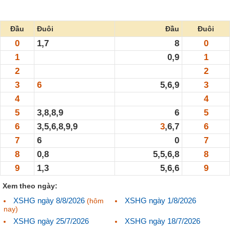
Đầu
Đuôi
Đầu
Đuôi
0
1,7
8
0
1
0,9
1
2
2
3
6
5,6,9
3
4
4
5
3,8,8,9
6
5
6
3,5,6,8,9,9
3
,6,7
6
7
6
0
7
8
0,8
5,5,6,8
8
9
1,3
5,6,6
9
Xem theo ngày:
XSHG ngày 8/8/2026
XSHG ngày 1/8/2026
(hôm
nay)
XSHG ngày 25/7/2026
XSHG ngày 18/7/2026