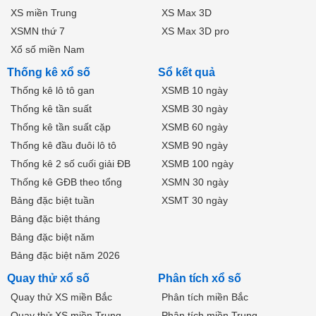
XS miền Trung
XS Max 3D
XSMN thứ 7
XS Max 3D pro
Xổ số miền Nam
Thống kê xổ số
Sổ kết quả
Thống kê lô tô gan
XSMB 10 ngày
Thống kê tần suất
XSMB 30 ngày
Thống kê tần suất cặp
XSMB 60 ngày
Thống kê đầu đuôi lô tô
XSMB 90 ngày
Thống kê 2 số cuối giải ĐB
XSMB 100 ngày
Thống kê GĐB theo tổng
XSMN 30 ngày
Bảng đặc biệt tuần
XSMT 30 ngày
Bảng đặc biệt tháng
Bảng đặc biệt năm
Bảng đặc biệt năm 2026
Quay thử xổ số
Phân tích xổ số
Quay thử XS miền Bắc
Phân tích miền Bắc
Quay thử XS miền Trung
Phân tích miền Trung