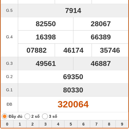
7914
G.5
82550
28067
16398
66389
G.4
07882
46174
35746
49561
46887
G.3
69350
G.2
80330
G.1
320064
ĐB
0
1
2
3
4
5
6
7
8
9