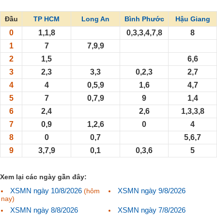
Đầu
TP HCM
Long An
Bình Phước
Hậu Giang
0
1,1,8
0,3,3,4,7,8
8
1
7
7,9,9
2
1,5
6,6
3
2,3
3,3
0,2,3
2,7
4
4
0,5,9
1,6
4,7
5
7
0,7,9
9
1,4
6
2,4
2,6
1,3,3,8
7
0,9
1,2,6
0
4
8
0
0,7
5,6,7
9
3,7,9
0,1
0,3,6
5
Xem lại các ngày gần đây:
XSMN ngày 10/8/2026
XSMN ngày 9/8/2026
(hôm
nay)
XSMN ngày 8/8/2026
XSMN ngày 7/8/2026