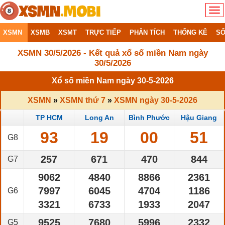
XSMN
XSMB
XSMT
TRỰC TIẾP
PHÂN TÍCH
THỐNG KÊ
SỔ
XSMN 30/5/2026 - Kết quả xổ số miền Nam ngày
30/5/2026
Xổ số miền Nam ngày 30-5-2026
XSMN
»
XSMN thứ 7
»
XSMN ngày 30-5-2026
TP HCM
Long An
Bình Phước
Hậu Giang
93
19
00
51
G8
257
671
470
844
G7
9062
4840
8866
2361
7997
6045
4704
1186
G6
3321
6733
1933
2047
9525
7680
5996
2332
G5