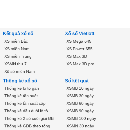
Kết quả xổ số
Xổ số Vietlott
XS miền Bắc
XS Mega 645
XS miền Nam
XS Power 655
XS miền Trung
XS Max 3D
XSMN thứ 7
XS Max 3D pro
Xổ số miền Nam
Thống kê xổ số
Sổ kết quả
Thống kê lô tô gan
XSMB 10 ngày
Thống kê tần suất
XSMB 30 ngày
Thống kê tần suất cặp
XSMB 60 ngày
Thống kê đầu đuôi lô tô
XSMB 90 ngày
Thống kê 2 số cuối giải ĐB
XSMB 100 ngày
Thống kê GĐB theo tổng
XSMN 30 ngày