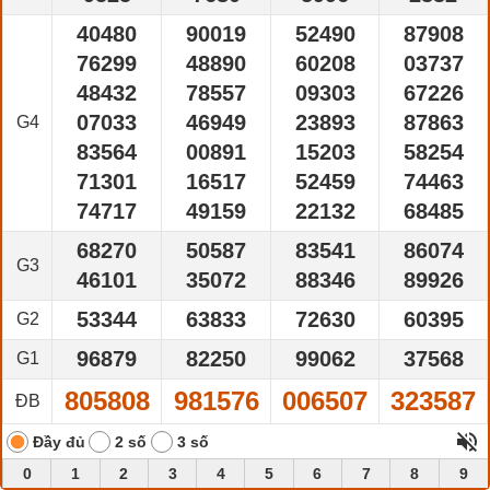
40480
90019
52490
87908
76299
48890
60208
03737
48432
78557
09303
67226
07033
46949
23893
87863
G4
83564
00891
15203
58254
71301
16517
52459
74463
74717
49159
22132
68485
68270
50587
83541
86074
G3
46101
35072
88346
89926
53344
63833
72630
60395
G2
96879
82250
99062
37568
G1
805808
981576
006507
323587
ĐB
0
1
2
3
4
5
6
7
8
9