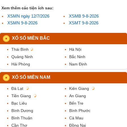
Xem thêm các tiện ích sau:
XSMN ngày 12/7/2026
XSMB 9-8-2026
XSMN 9-8-2026
XSMT 9-8-2026
XỔ SỐ MIỀN BẮC
Thái Bình
Hà Nội
Quảng Ninh
Bắc Ninh
Hải Phòng
Nam Định
XỔ SỐ MIỀN NAM
Đà Lạt
Kiên Giang
Tiền Giang
An Giang
Bạc Liêu
Bến Tre
Bình Dương
Bình Phước
Bình Thuận
Cà Mau
Cần Thơ
Đồng Nai