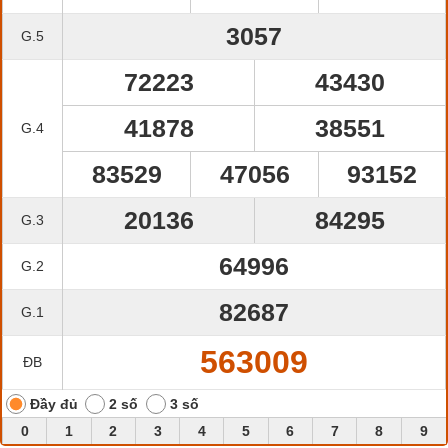
3057
G.5
72223
43430
41878
38551
G.4
83529
47056
93152
20136
84295
G.3
64996
G.2
82687
G.1
563009
ĐB
0
1
2
3
4
5
6
7
8
9