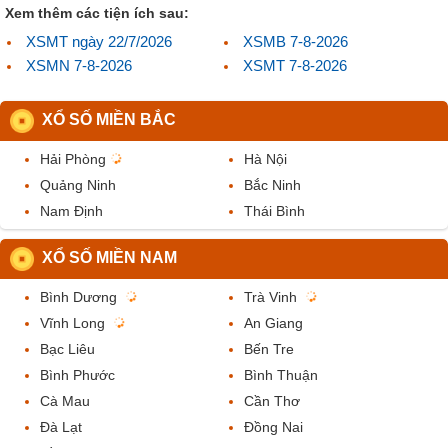
Xem thêm các tiện ích sau:
XSMT ngày 22/7/2026
XSMB 7-8-2026
XSMN 7-8-2026
XSMT 7-8-2026
XỔ SỐ MIỀN BẮC
Hải Phòng
Hà Nội
Quảng Ninh
Bắc Ninh
Nam Định
Thái Bình
XỔ SỐ MIỀN NAM
Bình Dương
Trà Vinh
Vĩnh Long
An Giang
Bạc Liêu
Bến Tre
Bình Phước
Bình Thuận
Cà Mau
Cần Thơ
Đà Lạt
Đồng Nai