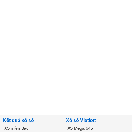
Kết quả xổ số
Xổ số Vietlott
XS miền Bắc
XS Mega 645