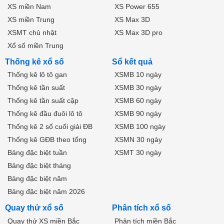
XS miền Nam
XS Power 655
XS miền Trung
XS Max 3D
XSMT chủ nhật
XS Max 3D pro
Xổ số miền Trung
Thống kê xổ số
Sổ kết quả
Thống kê lô tô gan
XSMB 10 ngày
Thống kê tần suất
XSMB 30 ngày
Thống kê tần suất cặp
XSMB 60 ngày
Thống kê đầu đuôi lô tô
XSMB 90 ngày
Thống kê 2 số cuối giải ĐB
XSMB 100 ngày
Thống kê GĐB theo tổng
XSMN 30 ngày
Bảng đặc biệt tuần
XSMT 30 ngày
Bảng đặc biệt tháng
Bảng đặc biệt năm
Bảng đặc biệt năm 2026
Quay thử xổ số
Phân tích xổ số
Quay thử XS miền Bắc
Phân tích miền Bắc