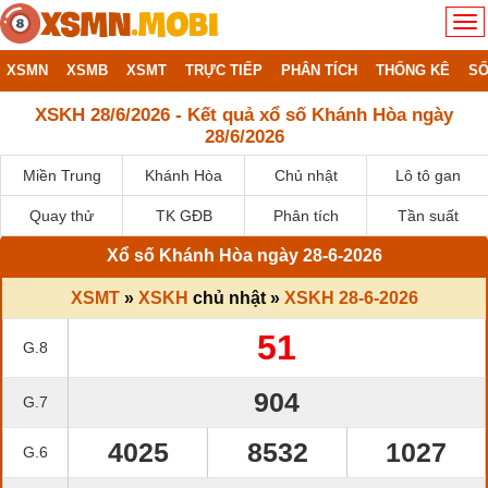
XSMN
XSMB
XSMT
TRỰC TIẾP
PHÂN TÍCH
THỐNG KÊ
SỔ
XSKH 28/6/2026 - Kết quả xổ số Khánh Hòa ngày
28/6/2026
Miền Trung
Khánh Hòa
Chủ nhật
Lô tô gan
Quay thử
TK GĐB
Phân tích
Tần suất
Xổ số Khánh Hòa ngày 28-6-2026
XSMT
»
XSKH
chủ nhật »
XSKH 28-6-2026
51
G.8
904
G.7
4025
8532
1027
G.6