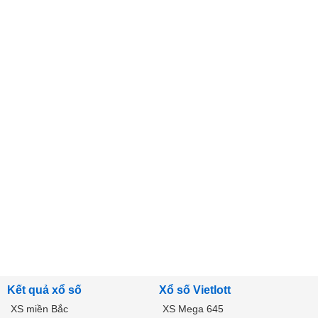
Kết quả xổ số
Xổ số Vietlott
XS miền Bắc
XS Mega 645