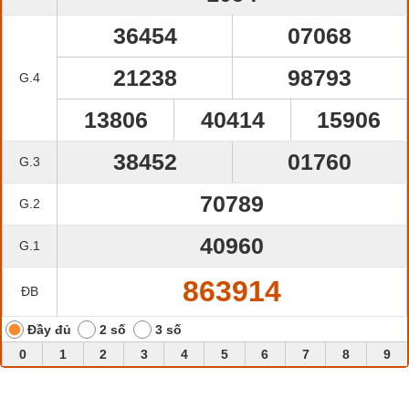
36454
07068
21238
98793
G.4
13806
40414
15906
38452
01760
G.3
70789
G.2
40960
G.1
863914
ĐB
0
1
2
3
4
5
6
7
8
9