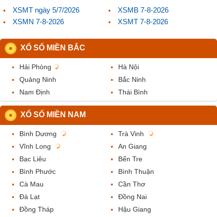
XSMT ngày 5/7/2026
XSMB 7-8-2026
XSMN 7-8-2026
XSMT 7-8-2026
XỔ SỐ MIỀN BẮC
Hải Phòng
Hà Nội
Quảng Ninh
Bắc Ninh
Nam Định
Thái Bình
XỔ SỐ MIỀN NAM
Bình Dương
Trà Vinh
Vĩnh Long
An Giang
Bạc Liêu
Bến Tre
Bình Phước
Bình Thuận
Cà Mau
Cần Thơ
Đà Lạt
Đồng Nai
Đồng Tháp
Hậu Giang