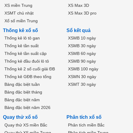
XS miền Trung
XS Max 3D
XSMT chủ nhật
XS Max 3D pro
Xổ số miền Trung
Thống kê xổ số
Sổ kết quả
Thống kê lô tô gan
XSMB 10 ngày
Thống kê tần suất
XSMB 30 ngày
Thống kê tần suất cặp
XSMB 60 ngày
Thống kê đầu đuôi lô tô
XSMB 90 ngày
Thống kê 2 số cuối giải ĐB
XSMB 100 ngày
Thống kê GĐB theo tổng
XSMN 30 ngày
Bảng đặc biệt tuần
XSMT 30 ngày
Bảng đặc biệt tháng
Bảng đặc biệt năm
Bảng đặc biệt năm 2026
Quay thử xổ số
Phân tích xổ số
Quay thử XS miền Bắc
Phân tích miền Bắc
Quay thử XS miền Trung
Phân tích miền Trung