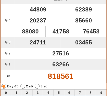
44809
62389
20237
85660
G.4
88080
41758
76453
24711
03455
G.3
27516
G.2
63266
G.1
818561
ĐB
0
1
2
3
4
5
6
7
8
9