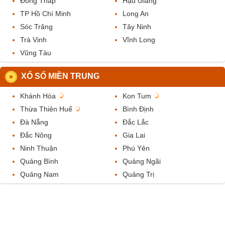
Đồng Tháp
Hậu Giang
TP Hồ Chí Minh
Long An
Sóc Trăng
Tây Ninh
Trà Vinh
Vĩnh Long
Vũng Tàu
XỔ SỐ MIỀN TRUNG
Khánh Hòa
Kon Tum
Thừa Thiên Huế
Bình Định
Đà Nẵng
Đắc Lắc
Đắc Nông
Gia Lai
Ninh Thuận
Phú Yên
Quảng Bình
Quảng Ngãi
Quảng Nam
Quảng Trị