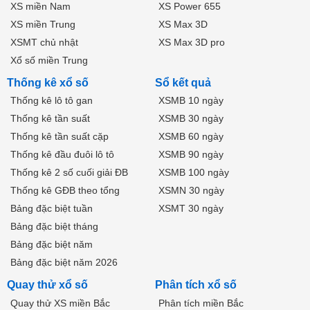
XS miền Nam
XS Power 655
XS miền Trung
XS Max 3D
XSMT chủ nhật
XS Max 3D pro
Xổ số miền Trung
Thống kê xổ số
Sổ kết quả
Thống kê lô tô gan
XSMB 10 ngày
Thống kê tần suất
XSMB 30 ngày
Thống kê tần suất cặp
XSMB 60 ngày
Thống kê đầu đuôi lô tô
XSMB 90 ngày
Thống kê 2 số cuối giải ĐB
XSMB 100 ngày
Thống kê GĐB theo tổng
XSMN 30 ngày
Bảng đặc biệt tuần
XSMT 30 ngày
Bảng đặc biệt tháng
Bảng đặc biệt năm
Bảng đặc biệt năm 2026
Quay thử xổ số
Phân tích xổ số
Quay thử XS miền Bắc
Phân tích miền Bắc