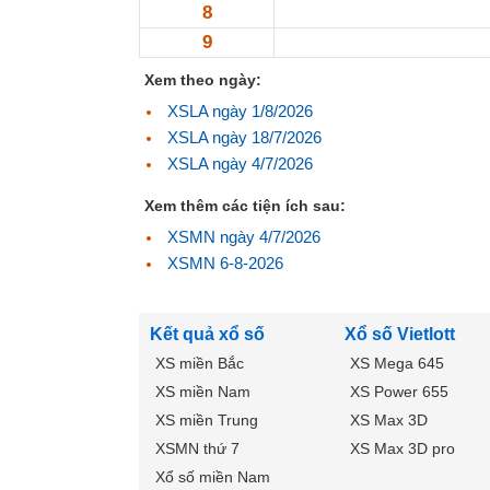
8
9
Xem theo ngày:
XSLA ngày 1/8/2026
XSLA ngày 18/7/2026
XSLA ngày 4/7/2026
Xem thêm các tiện ích sau:
XSMN ngày 4/7/2026
XSMN 6-8-2026
Kết quả xổ số
Xổ số Vietlott
XS miền Bắc
XS Mega 645
XS miền Nam
XS Power 655
XS miền Trung
XS Max 3D
XSMN thứ 7
XS Max 3D pro
Xổ số miền Nam