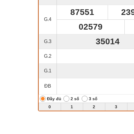
87551
23
G.4
02579
35014
G.3
G.2
G.1
ĐB
0
1
2
3