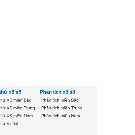
thử xổ số
Phân tích xổ số
thử XS miền Bắc
Phân tích miền Bắc
thử XS miền Trung
Phân tích miền Trung
thử XS miền Nam
Phân tích miền Nam
hử Vietlott