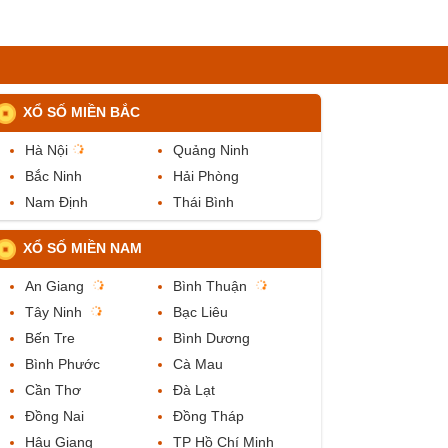
XỔ SỐ MIỀN BẮC
Hà Nội
Quảng Ninh
Bắc Ninh
Hải Phòng
Nam Định
Thái Bình
XỔ SỐ MIỀN NAM
An Giang
Bình Thuận
Tây Ninh
Bạc Liêu
Bến Tre
Bình Dương
Bình Phước
Cà Mau
Cần Thơ
Đà Lạt
Đồng Nai
Đồng Tháp
Hậu Giang
TP Hồ Chí Minh