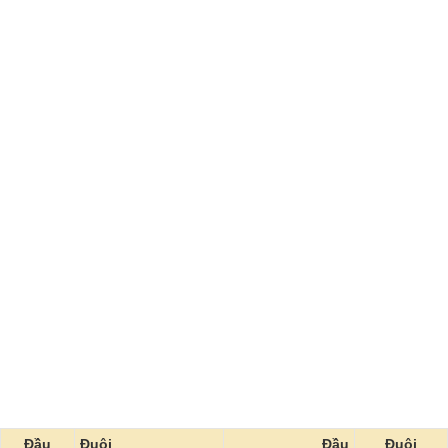
Đầu
Đuôi
Đầu
Đuôi