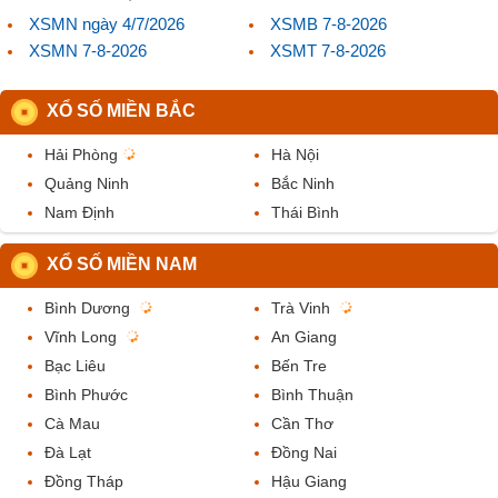
XSMN ngày 4/7/2026
XSMB 7-8-2026
XSMN 7-8-2026
XSMT 7-8-2026
XỔ SỐ MIỀN BẮC
Hải Phòng
Hà Nội
Quảng Ninh
Bắc Ninh
Nam Định
Thái Bình
XỔ SỐ MIỀN NAM
Bình Dương
Trà Vinh
Vĩnh Long
An Giang
Bạc Liêu
Bến Tre
Bình Phước
Bình Thuận
Cà Mau
Cần Thơ
Đà Lạt
Đồng Nai
Đồng Tháp
Hậu Giang