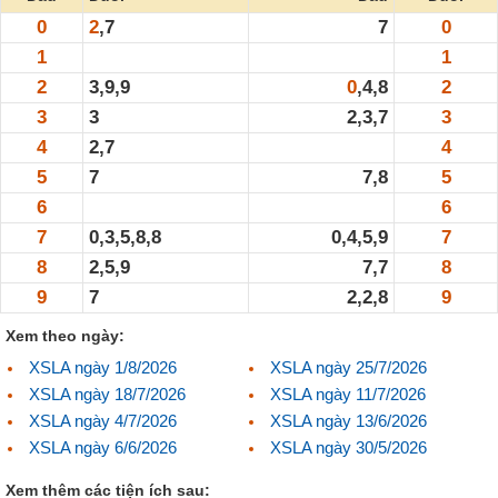
0
2
,7
7
0
1
1
2
3,9,9
0
,4,8
2
3
3
2,3,7
3
4
2,7
4
5
7
7,8
5
6
6
7
0,3,5,8,8
0,4,5,9
7
8
2,5,9
7,7
8
9
7
2,2,8
9
Xem theo ngày:
XSLA ngày 1/8/2026
XSLA ngày 25/7/2026
XSLA ngày 18/7/2026
XSLA ngày 11/7/2026
XSLA ngày 4/7/2026
XSLA ngày 13/6/2026
XSLA ngày 6/6/2026
XSLA ngày 30/5/2026
Xem thêm các tiện ích sau: