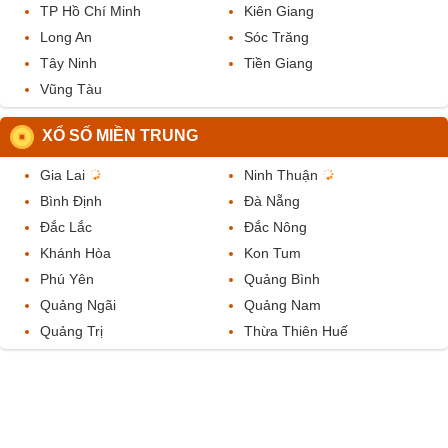
TP Hồ Chí Minh
Kiên Giang
Long An
Sóc Trăng
Tây Ninh
Tiền Giang
Vũng Tàu
XỔ SỐ MIỀN TRUNG
Gia Lai
Ninh Thuận
Bình Định
Đà Nẵng
Đắc Lắc
Đắc Nông
Khánh Hòa
Kon Tum
Phú Yên
Quảng Bình
Quảng Ngãi
Quảng Nam
Quảng Trị
Thừa Thiên Huế