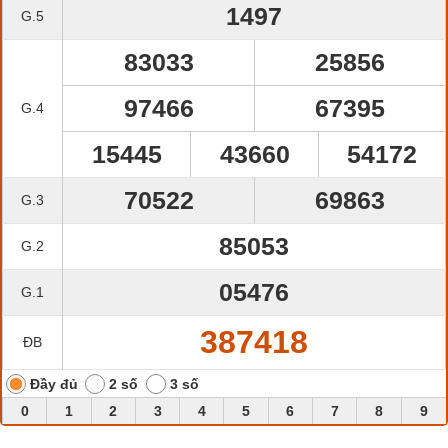
1497
G.5
83033
25856
97466
67395
G.4
15445
43660
54172
70522
69863
G.3
85053
G.2
05476
G.1
387418
ĐB
0
1
2
3
4
5
6
7
8
9