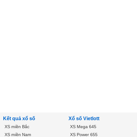
Kết quả xổ số
Xổ số Vietlott
XS miền Bắc
XS Mega 645
XS miền Nam
XS Power 655