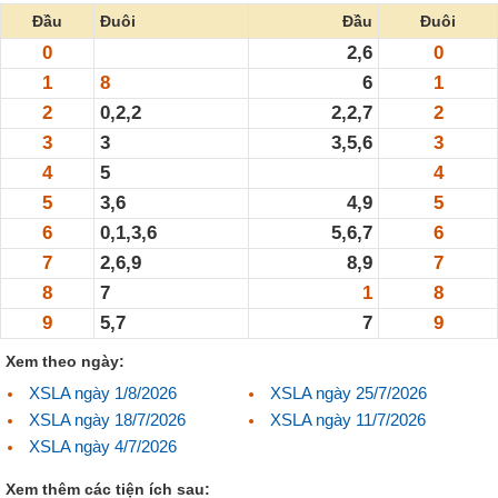
Đầu
Đuôi
Đầu
Đuôi
0
2,6
0
1
8
6
1
2
0,2,2
2,2,7
2
3
3
3,5,6
3
4
5
4
5
3,6
4,9
5
6
0,1,3,6
5,6,7
6
7
2,6,9
8,9
7
8
7
1
8
9
5,7
7
9
Xem theo ngày:
XSLA ngày 1/8/2026
XSLA ngày 25/7/2026
XSLA ngày 18/7/2026
XSLA ngày 11/7/2026
XSLA ngày 4/7/2026
Xem thêm các tiện ích sau: