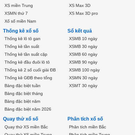
XS miền Trung
XS Max 3D
XSMN thứ 7
XS Max 3D pro
Xổ số miền Nam
Thống kê xổ số
Sổ kết quả
Thống kê lô tô gan
XSMB 10 ngày
Thống kê tần suất
XSMB 30 ngày
Thống kê tần suất cặp
XSMB 60 ngày
Thống kê đầu đuôi lô tô
XSMB 90 ngày
Thống kê 2 số cuối giải ĐB
XSMB 100 ngày
Thống kê GĐB theo tổng
XSMN 30 ngày
Bảng đặc biệt tuần
XSMT 30 ngày
Bảng đặc biệt tháng
Bảng đặc biệt năm
Bảng đặc biệt năm 2026
Quay thử xổ số
Phân tích xổ số
Quay thử XS miền Bắc
Phân tích miền Bắc
Quay thử XS miền Trung
Phân tích miền Trung