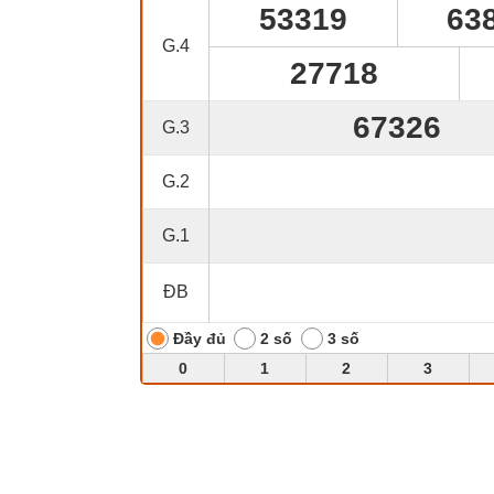
53319
63
G.4
27718
67326
G.3
G.2
G.1
ĐB
0
1
2
3