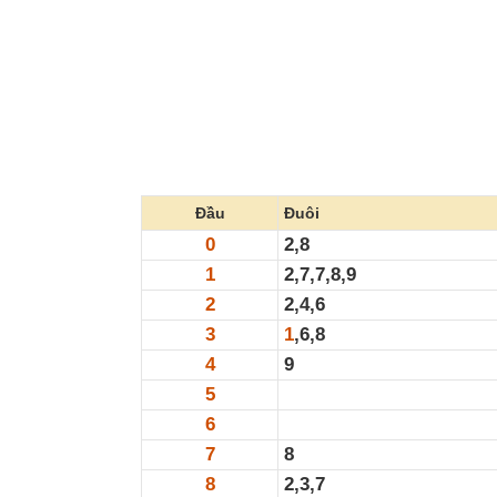
Đầu
Đuôi
0
2,8
1
2,7,7,8,9
2
2,4,6
3
1
,6,8
4
9
5
6
7
8
8
2,3,7