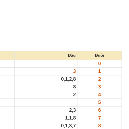
Đầu
Đuôi
0
3
1
0,1,2,8
2
8
3
2
4
5
2,3
6
1,1,8
7
0,1,3,7
8