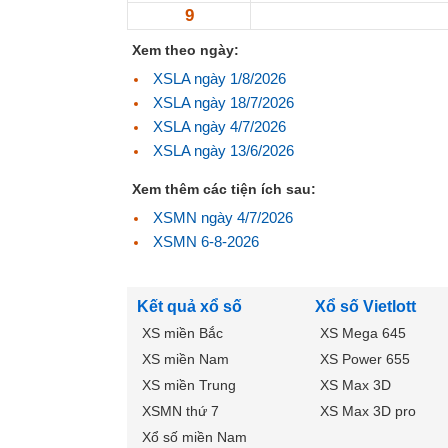
9
Xem theo ngày:
XSLA ngày 1/8/2026
XSLA ngày 18/7/2026
XSLA ngày 4/7/2026
XSLA ngày 13/6/2026
Xem thêm các tiện ích sau:
XSMN ngày 4/7/2026
XSMN 6-8-2026
Kết quả xổ số
Xổ số Vietlott
XS miền Bắc
XS Mega 645
XS miền Nam
XS Power 655
XS miền Trung
XS Max 3D
XSMN thứ 7
XS Max 3D pro
Xổ số miền Nam