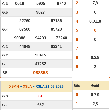
2
7,8
0018
5905
6740
G.6
9027
3
6
G.5
22760
97136
4
0,0,1,8
07580
85728
G.4
5
8
90388
94203
73240
6
0
44048
03341
G.3
7
90415
G.2
8
0,2,8
47282
G.1
9
3
988358
ĐB
Đầu
Đuôi
XSMN
»
XSLA
» XSLA 21-03-2026
0
0,7,9
61
G.8
1
2,8
652
G.7