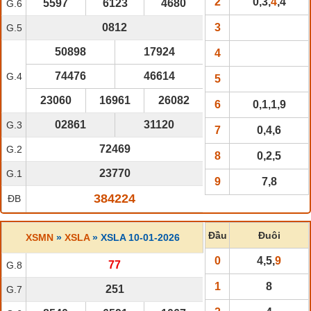
2
0,3,
4
,4
5597
6123
4680
G.6
0812
3
G.5
50898
17924
4
74476
46614
G.4
5
23060
16961
26082
6
0,1,1,9
02861
31120
G.3
7
0,4,6
72469
G.2
8
0,2,5
23770
G.1
9
7,8
384224
ĐB
Đầu
Đuôi
XSMN
»
XSLA
» XSLA 10-01-2026
0
4,5,
9
77
G.8
1
8
251
G.7