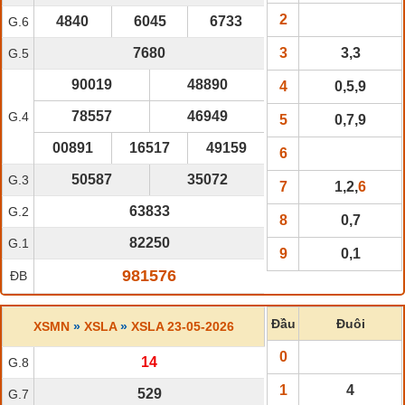
2
4840
6045
6733
G.6
7680
3
3,3
G.5
90019
48890
4
0,5,9
78557
46949
G.4
5
0,7,9
00891
16517
49159
6
50587
35072
G.3
7
1,2,
6
63833
G.2
8
0,7
82250
G.1
9
0,1
981576
ĐB
Đầu
Đuôi
XSMN
»
XSLA
»
XSLA 23-05-2026
0
14
G.8
1
4
529
G.7