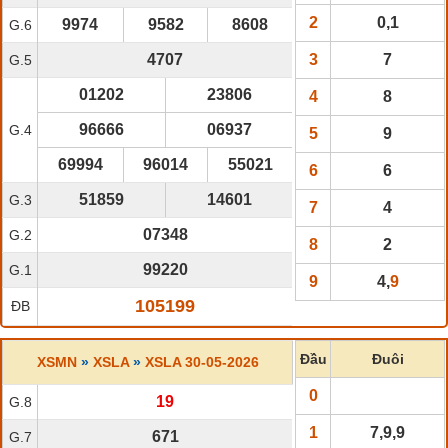
2
0,1
9974
9582
8608
G.6
4707
3
7
G.5
01202
23806
4
8
96666
06937
G.4
5
9
69994
96014
55021
6
6
51859
14601
G.3
7
4
07348
G.2
8
2
99220
G.1
9
4,
9
105199
ĐB
Đầu
Đuôi
XSMN
»
XSLA
»
XSLA 30-05-2026
0
19
G.8
1
7,9,9
671
G.7