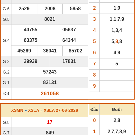
2
1,9
2529
2008
5858
G.6
8021
3
1,1,7,9
G.5
40755
05637
4
1,3,4
63375
64344
G.4
5
5,
8
,8
45269
36041
85702
6
4,9
29939
17831
G.3
7
5
57243
G.2
8
82131
G.1
9
261058
ĐB
Đầu
Đuôi
XSMN
»
XSLA
»
XSLA 27-06-2026
0
2,8
17
G.8
1
2,7,7,8,9
849
G.7