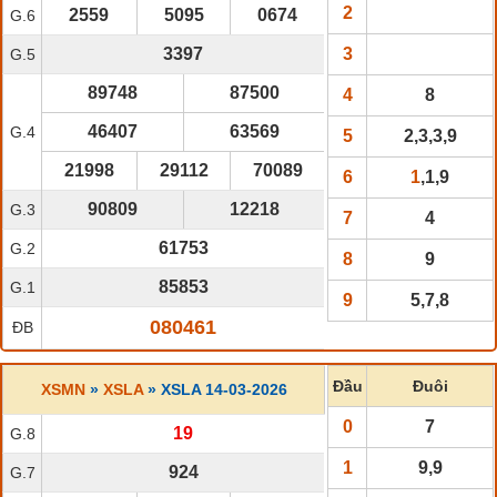
2
2559
5095
0674
G.6
3397
3
G.5
89748
87500
4
8
46407
63569
G.4
5
2,3,3,9
21998
29112
70089
6
1
,1,9
90809
12218
G.3
7
4
61753
G.2
8
9
85853
G.1
9
5,7,8
080461
ĐB
Đầu
Đuôi
XSMN
»
XSLA
» XSLA 14-03-2026
0
7
19
G.8
1
9,9
924
G.7