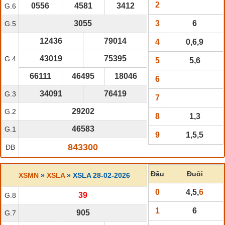
2
0556
4581
3412
G.6
3055
3
6
G.5
12436
79014
4
0,6,9
43019
75395
G.4
5
5,6
66111
46495
18046
6
34091
76419
G.3
7
29202
G.2
8
1,3
46583
G.1
9
1,5,5
843300
ĐB
Đầu
Đuôi
XSMN
»
XSLA
» XSLA 28-02-2026
0
4,5,
6
39
G.8
1
6
905
G.7