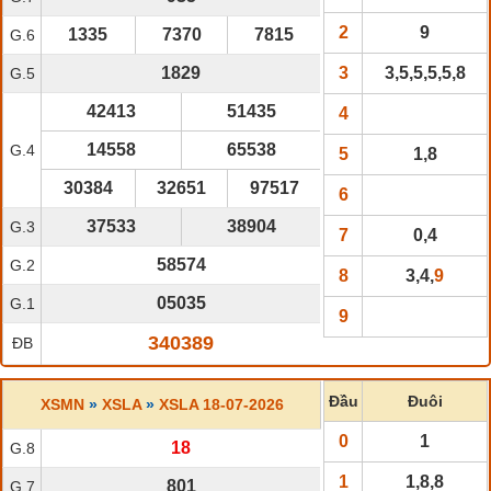
2
9
1335
7370
7815
G.6
1829
3
3,5,5,5,5,8
G.5
42413
51435
4
14558
65538
G.4
5
1,8
30384
32651
97517
6
37533
38904
G.3
7
0,4
58574
G.2
8
3,4,
9
05035
G.1
9
340389
ĐB
Đầu
Đuôi
XSMN
»
XSLA
»
XSLA 18-07-2026
0
1
18
G.8
1
1,8,8
801
G.7