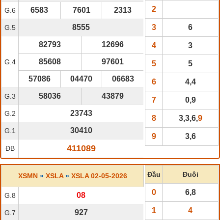
2
6583
7601
2313
G.6
8555
3
6
G.5
82793
12696
4
3
85608
97601
G.4
5
5
57086
04470
06683
6
4,4
58036
43879
G.3
7
0,9
23743
G.2
8
3,3,6,
9
30410
G.1
9
3,6
411089
ĐB
Đầu
Đuôi
XSMN
»
XSLA
»
XSLA 02-05-2026
0
6,8
08
G.8
1
4
927
G.7