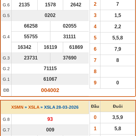
2
7
2135
1578
2642
G.6
0202
3
1,5
G.5
66258
02055
4
2,2
55755
31111
G.4
5
5,5,8
16342
16119
61869
6
7,9
23731
37690
G.3
7
8
71115
G.2
8
61067
G.1
9
0
004002
ĐB
Đầu
Đuôi
XSMN
»
XSLA
» XSLA 28-03-2026
0
3,5,9
93
G.8
1
5,8
009
G.7