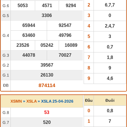
2
6,7,7
5053
4571
9294
G.6
3306
3
0
G.5
65944
92547
4
2,4,7
63460
49796
G.4
5
3
23526
05242
16089
6
0,7
44078
70027
G.3
7
1,8
39567
G.2
8
9
26130
G.1
9
4,6
874114
ĐB
Đầu
Đuôi
XSMN
»
XSLA
» XSLA 25-04-2026
0
0,8
53
G.8
1
7
520
G.7