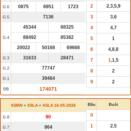
2
2,3,5,9
0875
6951
1723
G.6
7136
3
3,6
G.5
45344
68325
4
4,7
88492
85382
G.4
5
1
20022
50168
69668
6
4,8,8
31633
28471
G.3
7
1
,1,5
77747
G.2
8
2
39464
G.1
9
2
174071
ĐB
Đầu
Đuôi
XSMN
»
XSLA
»
XSLA 16-05-2026
0
90
G.8
1
2,5
864
G.7