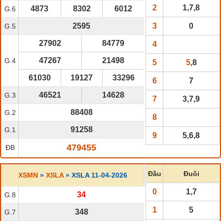
2
1,7,8
4873
8302
6012
G.6
2595
3
0
G.5
27902
84779
4
47267
21498
G.4
5
5
,8
61030
19127
33296
6
7
46521
14628
G.3
7
3,7,9
88408
G.2
8
91258
G.1
9
5,6,8
479455
ĐB
Đầu
Đuôi
XSMN
»
XSLA
» XSLA 11-04-2026
0
1,7
34
G.8
1
5
348
G.7