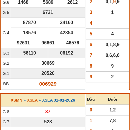
2
0,1,
9
,9
1468
5689
2612
G.6
6721
3
1
G.5
87870
34160
4
18576
42354
G.4
5
4
92631
96661
46576
6
0,1,8,9
56110
06192
G.3
7
0,6,6,6
30669
G.2
8
9
20520
G.1
9
2
006929
ĐB
Đầu
Đuôi
XSMN
»
XSLA
» XSLA 31-01-2026
0
1,2
37
G.8
1
7,8
528
G.7