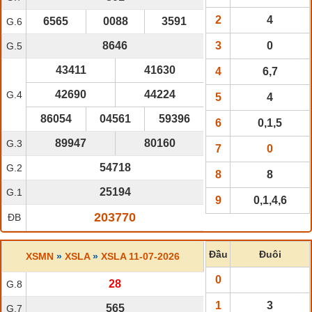
2
4
6565
0088
3591
G.6
8646
3
0
G.5
43411
41630
4
6,7
42690
44224
G.4
5
4
86054
04561
59396
6
0,1,5
89947
80160
G.3
7
0
54718
G.2
8
8
25194
G.1
9
0,1,4,6
203770
ĐB
Đầu
Đuôi
XSMN
»
XSLA
»
XSLA 11-07-2026
0
28
G.8
1
3
565
G.7