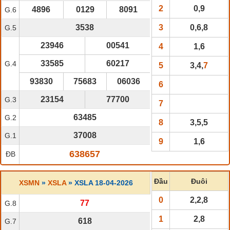
2
0,9
4896
0129
8091
G.6
3538
3
0,6,8
G.5
23946
00541
4
1,6
33585
60217
G.4
5
3,4,
7
93830
75683
06036
6
23154
77700
G.3
7
63485
G.2
8
3,5,5
37008
G.1
9
1,6
638657
ĐB
Đầu
Đuôi
XSMN
»
XSLA
» XSLA 18-04-2026
0
2,2,8
77
G.8
1
2,8
618
G.7