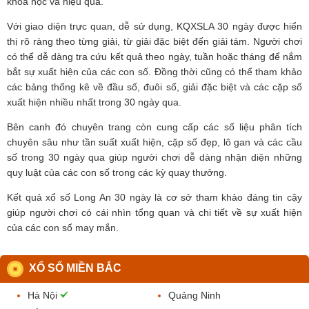
khoa học và hiệu quả.
Với giao diện trực quan, dễ sử dụng, KQXSLA 30 ngày được hiển
thị rõ ràng theo từng giải, từ giải đặc biệt đến giải tám. Người chơi
có thể dễ dàng tra cứu kết quả theo ngày, tuần hoặc tháng để nắm
bắt sự xuất hiện của các con số. Đồng thời cũng có thể tham khảo
các bảng thống kê về đầu số, đuôi số, giải đặc biệt và các cặp số
xuất hiện nhiều nhất trong 30 ngày qua.
Bên canh đó chuyên trang còn cung cấp các số liệu phân tích
chuyên sâu như tần suất xuất hiện, cặp số đẹp, lô gan và các cầu
số trong 30 ngày qua giúp người chơi dễ dàng nhận diện những
quy luật của các con số trong các kỳ quay thưởng.
Kết quả xổ số Long An 30 ngày là cơ sở tham khảo đáng tin cậy
giúp người chơi có cái nhìn tổng quan và chi tiết về sự xuất hiện
của các con số may mắn.
XỔ SỐ MIỀN BẮC
Hà Nội
Quảng Ninh